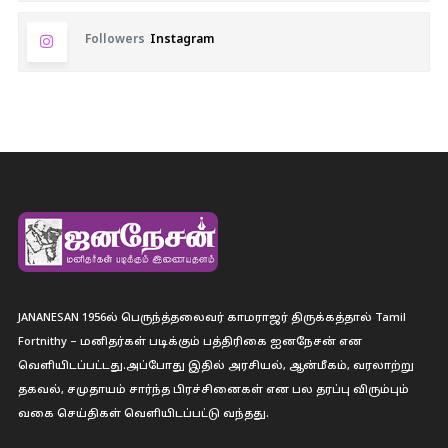
Followers
Instagram
JANANESAN 1956ல் பெருந்த்தலைவர் காமராஜர் திருக்கத்தால் Tamil
Fortnithy – மனிதர்கள் படிக்கும் பத்திரிகை ஐனநேசன் என
வெளியிடப்பட்டது.அப்போது இதில் அரசியல், ஆன்மீகம், வரலாற்று
தகவல், சமுதாயம் சார்ந்த பிரச்சினைகள் என பல தரப்பு விரும்பும்
வகை செய்திகள் வெளியிடப்பட்டு வந்தது.