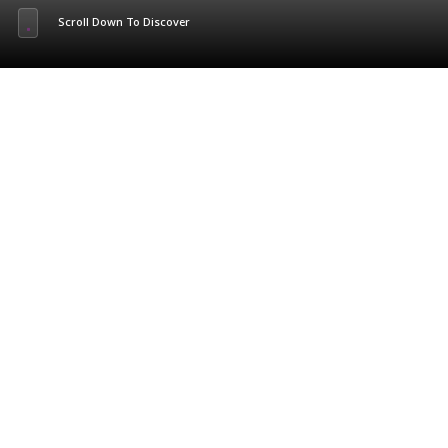
Scroll Down To Discover