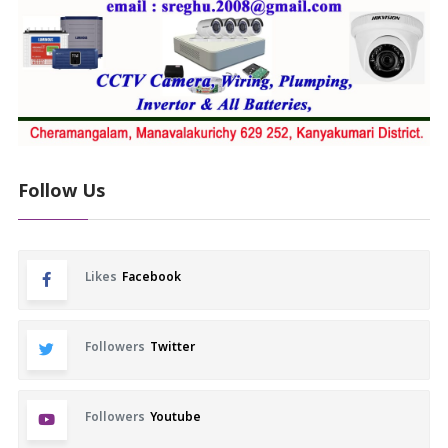
Follow Us
Likes
Facebook
Followers
Twitter
Followers
Youtube