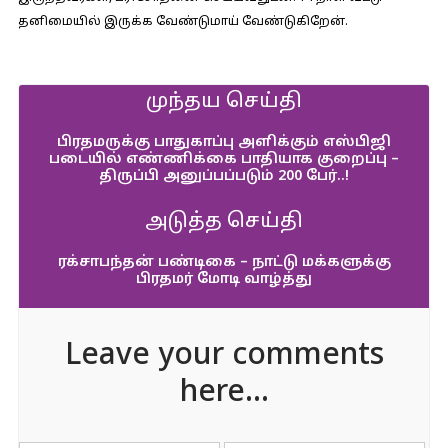
தனிமையில் இருக்க வேண்டுமாய் வேண்டுகிறேன்.
முந்தய செய்தி
பிரதமருக்கு பாதுகாப்பு அளிக்கும் எஸ்பிஜி
படையில் எண்ணிக்கை பாதியாக குறைப்பு –
திருப்பி அனுப்பப்படும் 200 பேர்..!
அடுத்த செய்தி
ரக்சாபந்தன் பண்டிகை – நாட்டு மக்களுக்கு
பிரதமர் மோடி வாழ்த்து
Leave your comments
here...