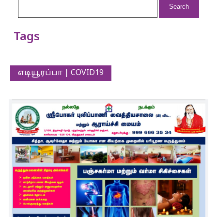
for:
Tags
எடியூரப்பா | COVID19