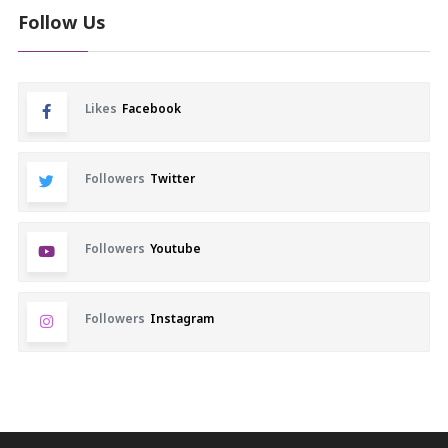
Follow Us
Likes
Facebook
Followers
Twitter
Followers
Youtube
Followers
Instagram