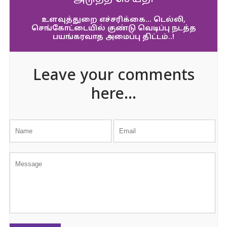
உளவுத்துறை எச்சரிக்கை… டெல்லி,
செங்கோட்டையில் குண்டு வெடிப்பு நடத்த
பயங்கரவாத அமைப்பு திட்டம்..!
Leave your comments
here...