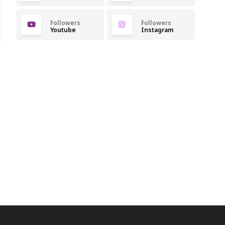
Followers
Followers
Youtube
Instagram