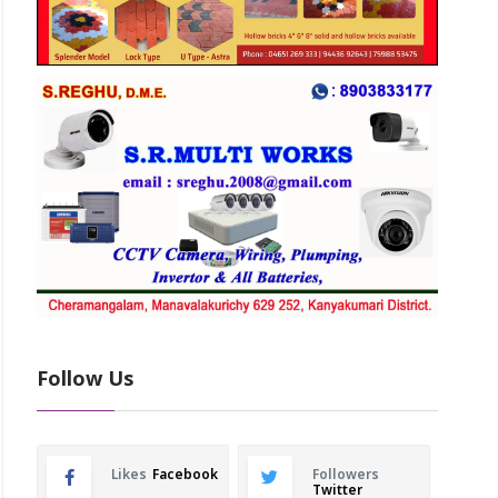
Follow Us
Likes
Facebook
Followers
Twitter