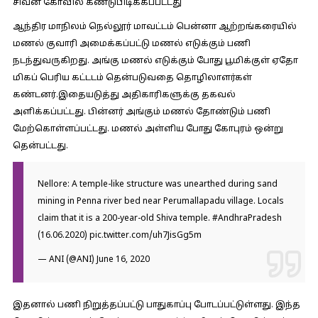
சிவன் கோவில் கண்டுபிடிக்கப்பட்டது
ஆந்திர மாநிலம் நெல்லூர் மாவட்டம் பென்னா ஆற்றங்கரையில்
மணல் குவாரி அமைக்கப்பட்டு மணல் எடுக்கும் பணி
நடந்துவருகிறது. அங்கு மணல் எடுக்கும் போது பூமிக்குள் ஏதோ
மிகப் பெரிய கட்டடம் தென்படுவதை தொழிலாளர்கள்
கண்டனர்.இதையடுத்து அதிகாரிகளுக்கு தகவல்
அளிக்கப்பட்டது. பின்னர் அங்கும் மணல் தோண்டும் பணி
மேற்கொள்ளப்பட்டது. மணல் அள்ளிய போது கோபுரம் ஒன்று
தென்பட்டது.
Nellore: A temple-like structure was unearthed during sand
mining in Penna river bed near Perumallapadu village. Locals
claim that it is a 200-year-old Shiva temple.
#AndhraPradesh
(16.06.2020)
pic.twitter.com/uh7JisGg5m
— ANI (@ANI)
June 16, 2020
இதனால் பணி நிறுத்தப்பட்டு பாதுகாப்பு போடப்பட்டுள்ளது. இந்த