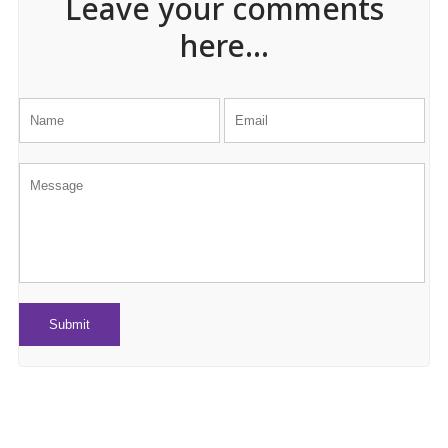
Leave your comments
here...