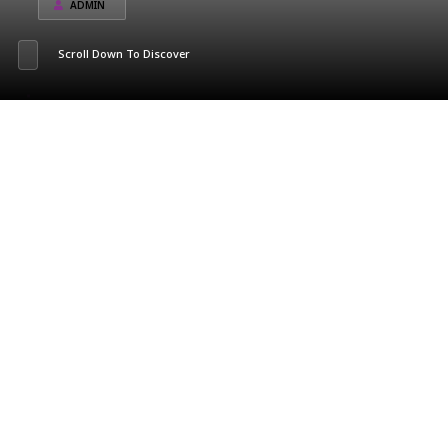
ADMIN
Scroll Down To Discover