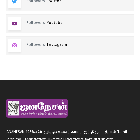
Followers
Twitter
Followers
Youtube
Followers
Instagram
JANANESAN 1956ல் பெருந்த்தலைவர் காமராஜர் திருக்கத்தால் Tamil
Fortnithy – மனிதர்கள் படிக்கும் பத்திரிகை ஐனநேசன் என