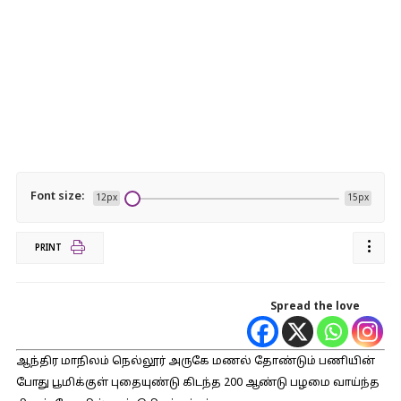
Font size:
12px
15px
PRINT
Spread the love
ஆந்திர மாநிலம் நெல்லூர் அருகே மணல் தோண்டும் பணியின்
போது பூமிக்குள் புதையுண்டு கிடந்த 200 ஆண்டு பழமை வாய்ந்த