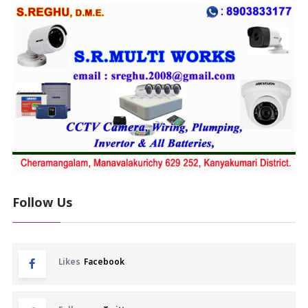
Follow Us
Likes
Facebook