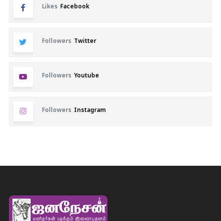
Likes
Facebook
Followers
Twitter
Followers
Youtube
Followers
Instagram