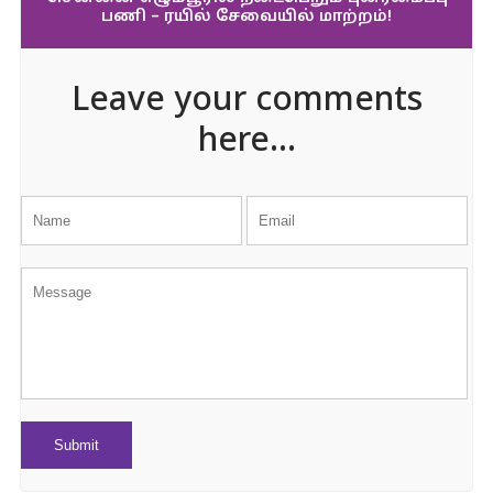
பணி – ரயில் சேவையில் மாற்றம்!
Leave your comments
here...