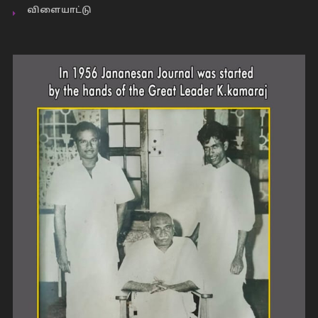
விளையாட்டு