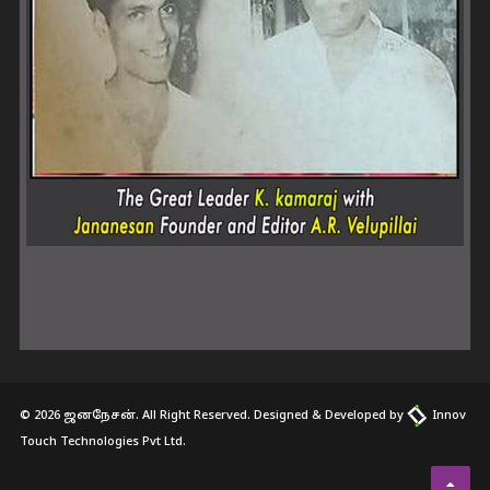
© 2026 ஜனநேசன். All Right Reserved. Designed & Developed by
Innov
Touch Technologies Pvt Ltd.