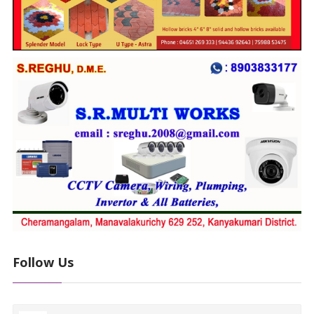
Follow Us