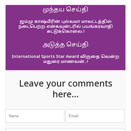
முந்தய செய்தி
ஜம்மு காஷ்மீரின் புல்வமா மாவட்டத்தில்
நடைபெற்ற என்கவுன்டரில் பயங்கரவாதி
சுட்டுக்கொலை.!
அடுத்த செய்தி
International Sports Star Award விருதை வென்ற
மதுரை மாணவன்..!
Leave your comments
here...