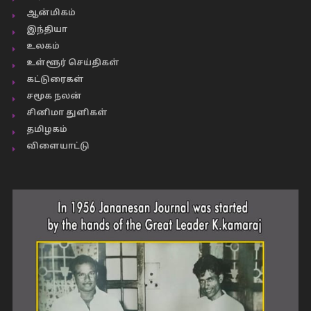
ஆன்மிகம்
இந்தியா
உலகம்
உள்ளூர் செய்திகள்
கட்டுரைகள்
சமூக நலன்
சினிமா துளிகள்
தமிழகம்
விளையாட்டு