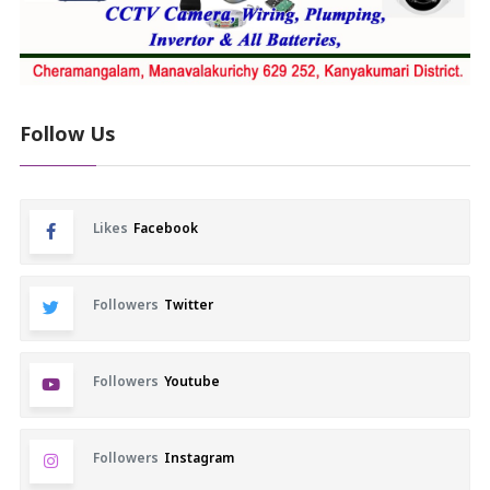
Follow Us
Likes
Facebook
Followers
Twitter
Followers
Youtube
Followers
Instagram