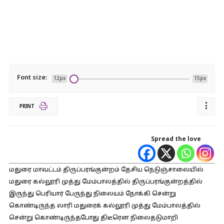
Font size:
12px
15px
PRINT
Spread the love
மதுரை மாவட்டம் திருப்பரங்குன்றம் தேசிய நெடுஞ்சாலையில்
மதுரை கல்லூரி முத்து மேம்பாலத்தில் திருப்பரங்குன்றத்தில்
இருந்து பெரியார் பேருந்து நிலையம் நோக்கி சென்று
கொண்டிருந்த லாரி மதுரைக் கல்லூரி முத்து மேம்பாலத்தில்
சென்று கொண்டிருந்தபோது திடீரென நிலைதடுமாறி