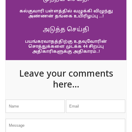
கல்குவாரி பள்ளத்தில் வழுக்கி விழுந்து
அண்ணன் தங்கை உயிரிழப்பு …!
அடுத்த செய்தி
பயங்கரவாதத்திற்கு உதவுவோரின்
சொத்துக்களை முடக்க 44 சிறப்பு
அதிகாரிகளுக்கு அதிகாரம்..!
Leave your comments
here...