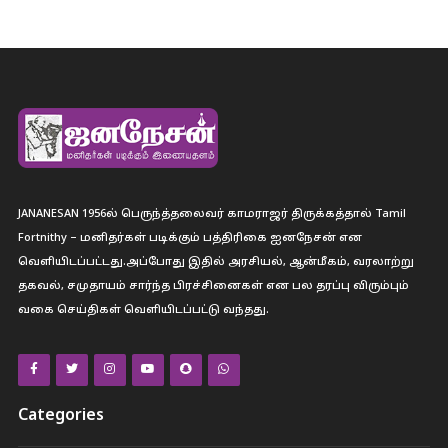
JANANESAN 1956ல் பெருந்த்தலைவர் காமராஜர் திருக்கத்தால் Tamil
Fortnithy – மனிதர்கள் படிக்கும் பத்திரிகை ஐனநேசன் என
வெளியிடப்பட்டது.அப்போது இதில் அரசியல், ஆன்மீகம், வரலாற்று
தகவல், சமுதாயம் சார்ந்த பிரச்சினைகள் என பல தரப்பு விரும்பும்
வகை செய்திகள் வெளியிடப்பட்டு வந்தது.
Categories