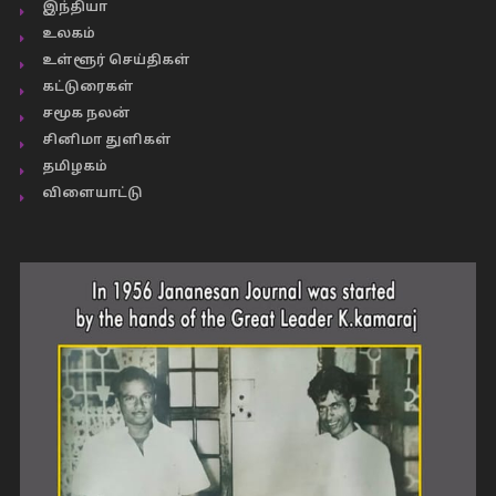
இந்தியா
உலகம்
உள்ளூர் செய்திகள்
கட்டுரைகள்
சமூக நலன்
சினிமா துளிகள்
தமிழகம்
விளையாட்டு