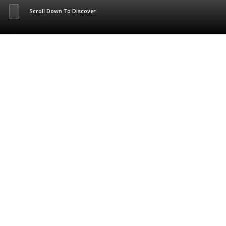
Scroll Down To Discover