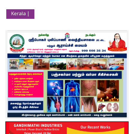
Kerala |