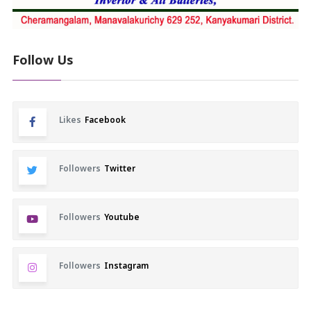
Follow Us
Likes
Facebook
Followers
Twitter
Followers
Youtube
Followers
Instagram