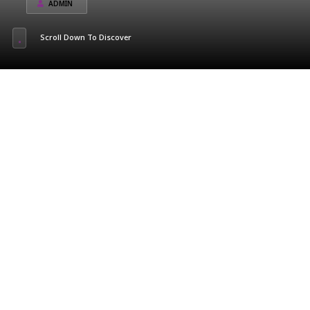
ADMIN
Scroll Down To Discover