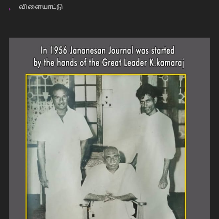
விளையாட்டு