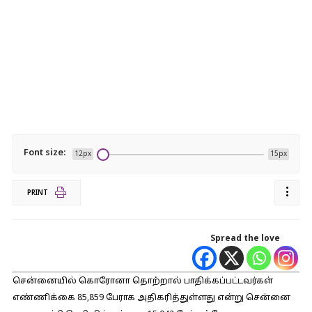
Font size:
12px
15px
PRINT
Spread the love
சென்னையில் கொரோனா தொற்றால் பாதிக்கப்பட்டவர்கள்
எண்ணிக்கை 85,859 பேராக அதிகரித்துள்ளது என்று சென்னை