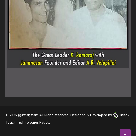
© 2026 ஜனநேசன். All Right Reserved. Designed & Developed by
Innov
Touch Technologies Pvt Ltd.