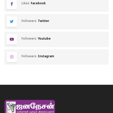
Likes
Facebook
Followers
Twitter
Followers
Youtube
Followers
Instagram