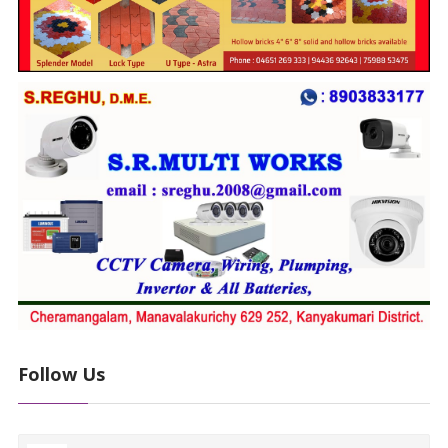
Follow Us