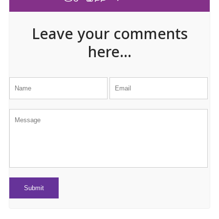
Leave your comments
here...