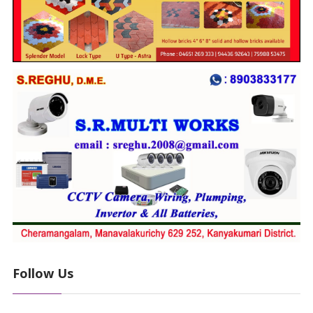
Follow Us