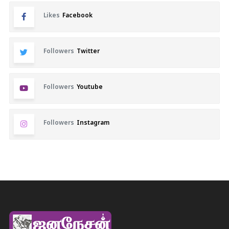
Likes
Facebook
Followers
Twitter
Followers
Youtube
Followers
Instagram