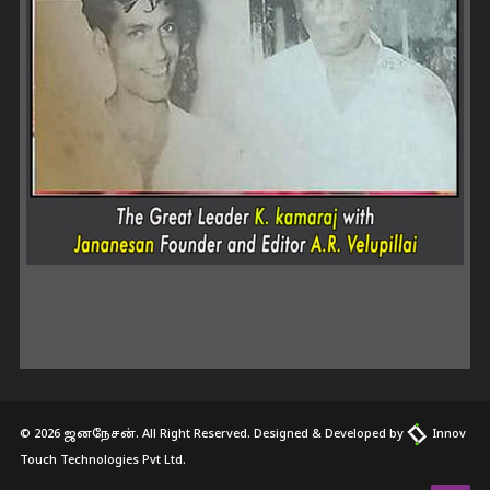
© 2026 ஜனநேசன். All Right Reserved. Designed & Developed by
Innov
Touch Technologies Pvt Ltd.