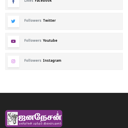
Likes
Facebook
Followers
Twitter
Followers
Youtube
Followers
Instagram