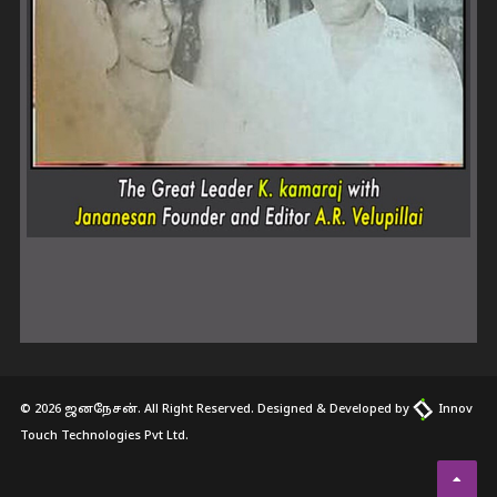
© 2026 ஜனநேசன். All Right Reserved. Designed & Developed by
Innov
Touch Technologies Pvt Ltd.