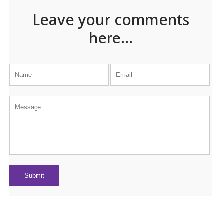
Leave your comments
here...