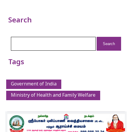
Search
Search
for:
Tags
Government of India
Ministry of Health and Family Welfare