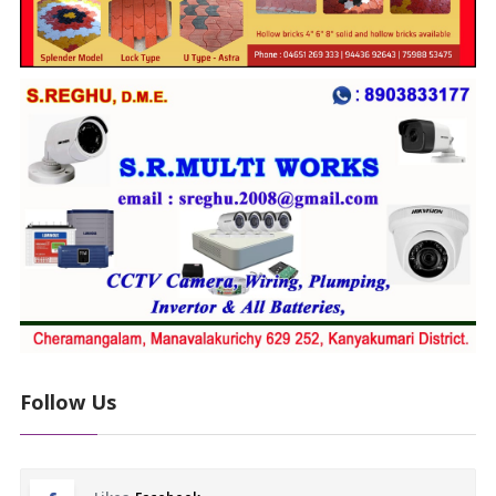
Follow Us