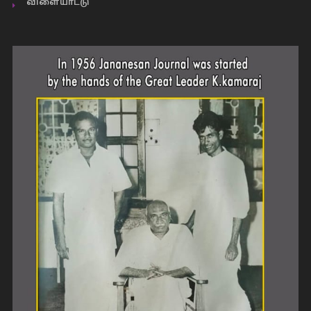
விளையாட்டு