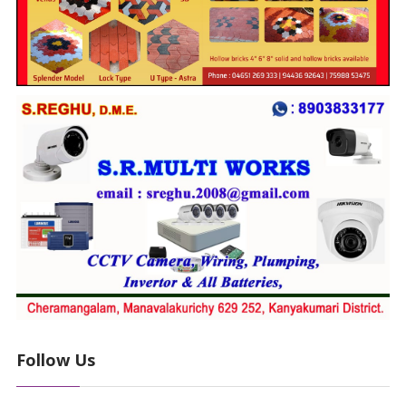
Follow Us