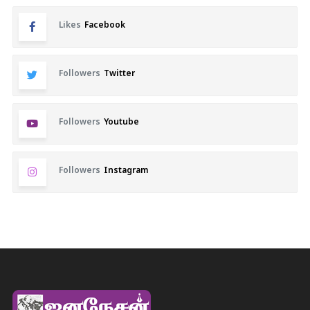
Likes
Facebook
Followers
Twitter
Followers
Youtube
Followers
Instagram