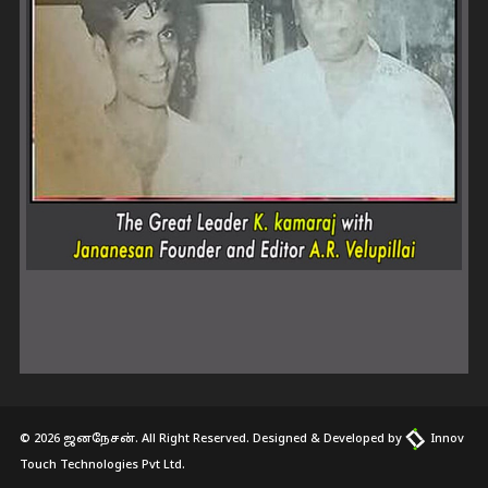
© 2026 ஜனநேசன். All Right Reserved. Designed & Developed by
Innov
Touch Technologies Pvt Ltd.