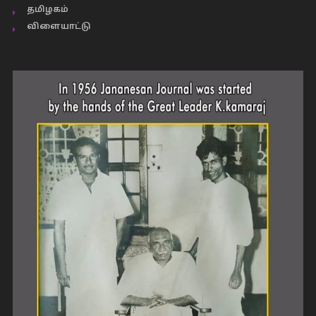
தமிழகம்
விளையாட்டு