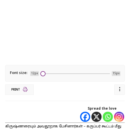
Font size:
12px
15px
PRINT
Spread the love
கிருஷ்ணரையும் அவதூறாக பேசினார்கள் – கருப்பர் கூட்டம் மீது