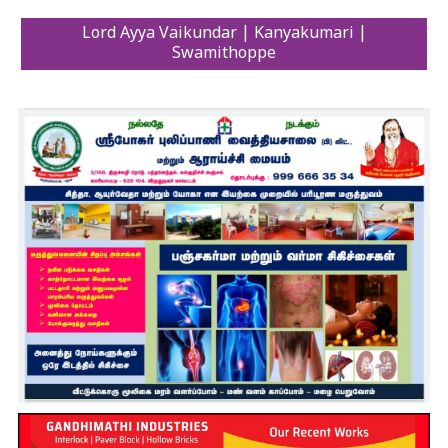
Lord Ayya Vaikundar | Kanyakumari |
Swamithoppe