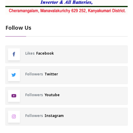
Follow Us
Likes
Facebook
Followers
Twitter
Followers
Youtube
Followers
Instagram