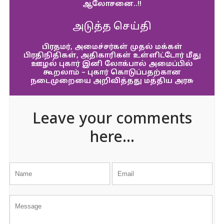
ஆலோசனை..!!
அடுத்த செய்தி
பிரதமர், அமைச்சர்கள் முதல் மக்கள்
பிரதிநிதிகள், அதிகாரிகள் உள்ளிட்டோர் மீது
ஊழல் புகார் இனி லோக்பால் அமைப்பில்
கூறலாம் – புகார் கொடுப்பதற்கான
நடைமுறையை அறிவித்தது மத்திய அரசு
Leave your comments
here...