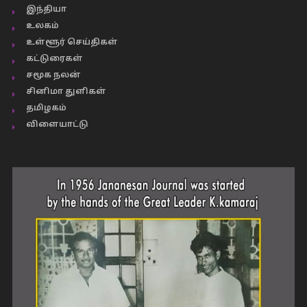
இந்தியா
உலகம்
உள்ளூர் செய்திகள்
கட்டுரைகள்
சமூக நலன்
சினிமா துளிகள்
தமிழகம்
விளையாட்டு