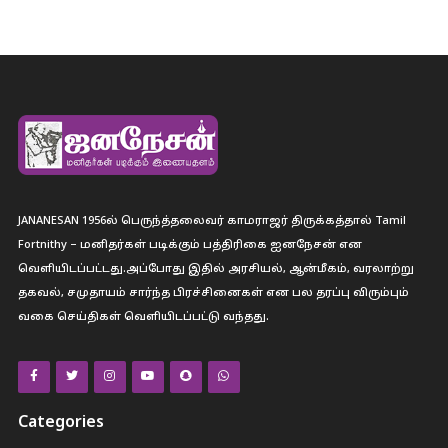
JANANESAN 1956ல் பெருந்த்தலைவர் காமராஜர் திருக்கத்தால் Tamil
Fortnithy – மனிதர்கள் படிக்கும் பத்திரிகை ஐனநேசன் என
வெளியிடப்பட்டது.அப்போது இதில் அரசியல், ஆன்மீகம், வரலாற்று
தகவல், சமுதாயம் சார்ந்த பிரச்சினைகள் என பல தரப்பு விரும்பும்
வகை செய்திகள் வெளியிடப்பட்டு வந்தது.
Categories