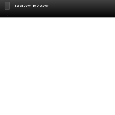
Scroll Down To Discover