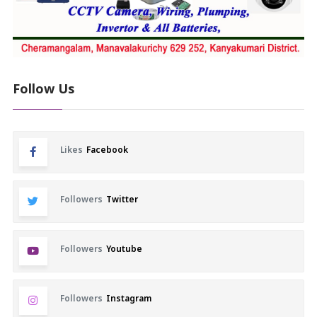
Follow Us
Likes
Facebook
Followers
Twitter
Followers
Youtube
Followers
Instagram