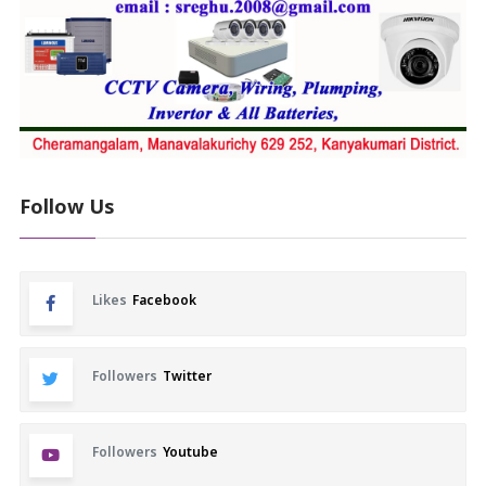
Follow Us
Likes
Facebook
Followers
Twitter
Followers
Youtube