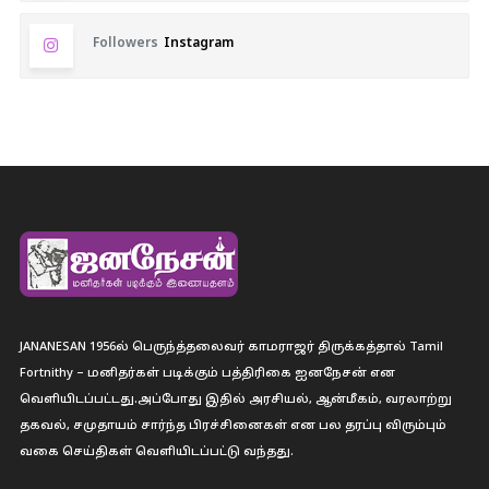
Followers
Instagram
JANANESAN 1956ல் பெருந்த்தலைவர் காமராஜர் திருக்கத்தால் Tamil
Fortnithy – மனிதர்கள் படிக்கும் பத்திரிகை ஐனநேசன் என
வெளியிடப்பட்டது.அப்போது இதில் அரசியல், ஆன்மீகம், வரலாற்று
தகவல், சமுதாயம் சார்ந்த பிரச்சினைகள் என பல தரப்பு விரும்பும்
வகை செய்திகள் வெளியிடப்பட்டு வந்தது.