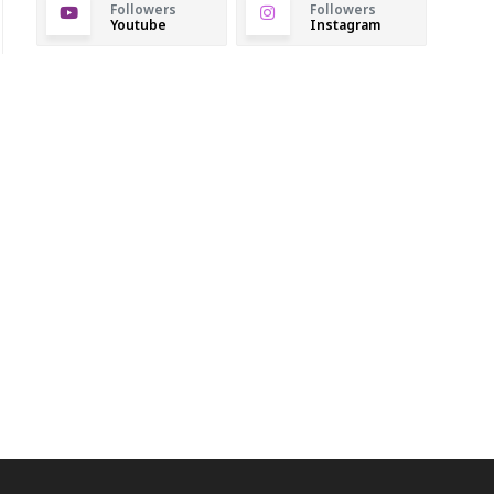
Followers
Followers
Youtube
Instagram