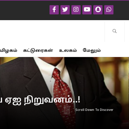
மிழகம்
கட்டுரைகள்
உலகம்
மேலும்
 ஏஐ நிறுவனம்..!
Scroll Down To Discover