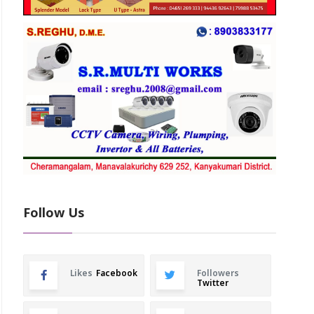
Follow Us
Likes
Facebook
Followers
Twitter