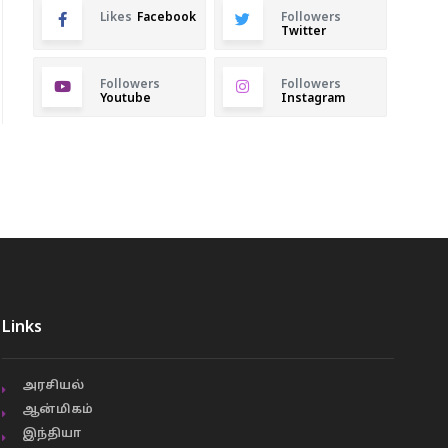
Likes
Facebook
Followers
Twitter
Followers
Followers
Youtube
Instagram
Links
அரசியல்
ஆன்மிகம்
இந்தியா