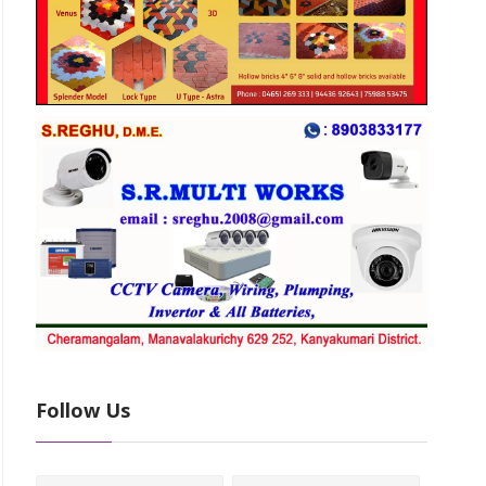
Follow Us