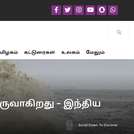
மிழகம்
கட்டுரைகள்
உலகம்
மேலும்
ருவாகிறது – இந்திய
Scroll Down To Discover