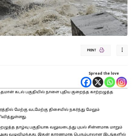
PRINT
Spread the love
்தமான் கடல் பகுதியில் நாளை புதிய குறைந்த காற்றழுத்த
த்தில் மேற்கு வடமேற்கு திசையில் நகர்ந்து மேலும்
வித்துள்ளது.
்றழுத்த தாழ்வு பகுதியாக வலுவடைந்து புயல் சின்னமாக மாறும்
ோது அது வழுவிழந்தது. இதன் காரணமாக பெரும்பாலான இடங்களில்