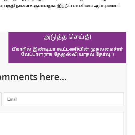
ாழ்வு பகுதி நாளை உருவாவதாக இந்திய வானிலை ஆய்வு மையம்
அடுத்த செய்தி
பீகாரில் இண்டியா கூட்டணியின் முதலமைச்சர்
வேட்பாளராக தேஜஸ்வி யாதவ் தேர்வு..!
omments here...