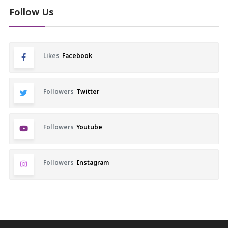
Follow Us
Likes
Facebook
Followers
Twitter
Followers
Youtube
Followers
Instagram