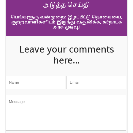
அடுத்த செய்தி
பெங்களூரு வன்முறை: இழப்பீட்டு தொகையை,
குற்றவாளிகளிடம் இருந்து வசூலிக்க, கர்நாடக
அரசு முடிவு.!
Leave your comments
here...