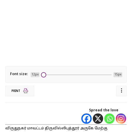
Font size:
12px
15px
PRINT
Spread the love
விருதுநகர் மாவட்டம் திருவில்லிபுத்தூர் அருகே மேற்கு