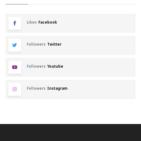
Likes
Facebook
Followers
Twitter
Followers
Youtube
Followers
Instagram