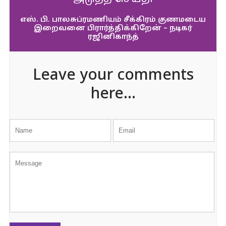
எஸ். பி. பாலசுப்ரமணியம் சீக்கிரம் குணமடைய
இறைவனை பிரார்த்திக்கிறேன் – நடிகர்
ரஜினிகாந்த்
Leave your comments
here...