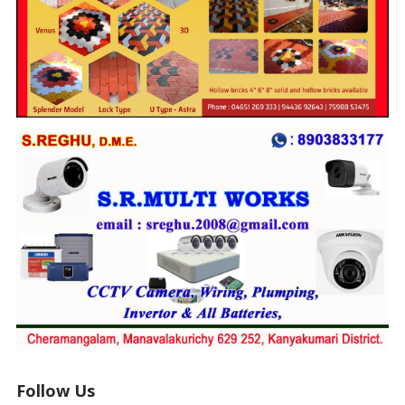
Follow Us