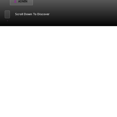
ADMIN
Scroll Down To Discover