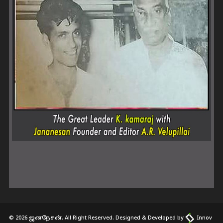
© 2026 ஜனநேசன். All Right Reserved. Designed & Developed by
Innov