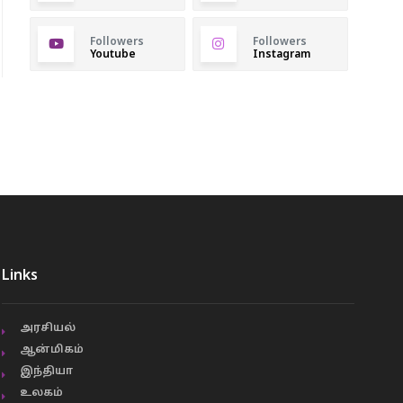
Followers
Followers
Youtube
Instagram
Links
அரசியல்
ஆன்மிகம்
இந்தியா
உலகம்