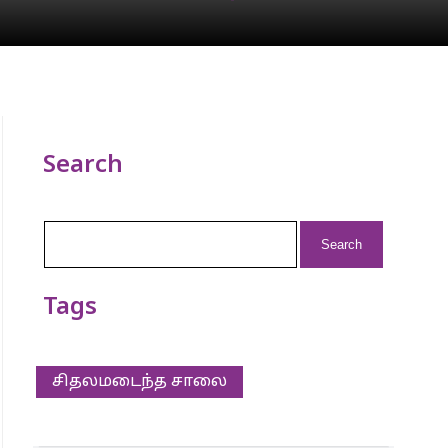
Search
Search
for:
Tags
சிதலமடைந்த சாலை