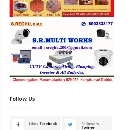
Follow Us
Likes
Facebook
Followers
Twitter