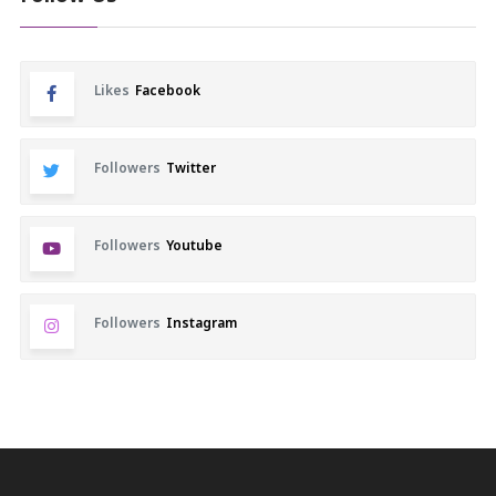
Likes
Facebook
Followers
Twitter
Followers
Youtube
Followers
Instagram