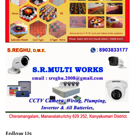
Follow Us