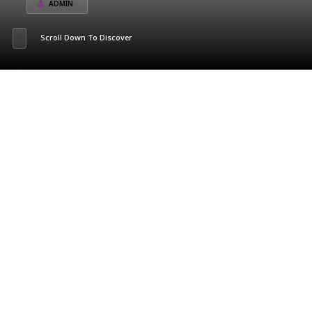
ADMIN
Scroll Down To Discover