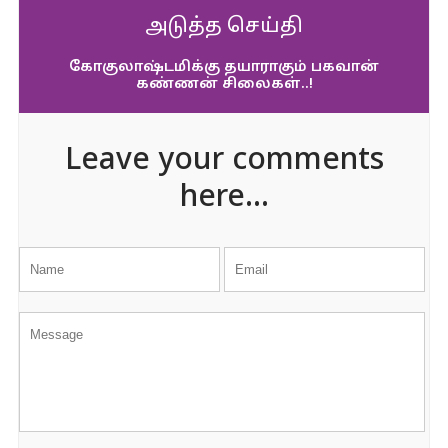
அடுத்த செய்தி
கோகுலாஷ்டமிக்கு தயாராகும் பகவான்
கண்ணன் சிலைகள்..!
Leave your comments
here...