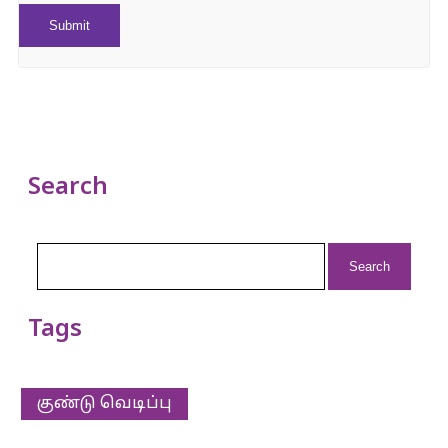
Search
Search
for:
Tags
குண்டு வெடிப்பு