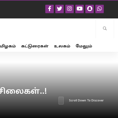
மிழகம்
கட்டுரைகள்
உலகம்
மேலும்
ிலைகள்..!
Scroll Down To Discover