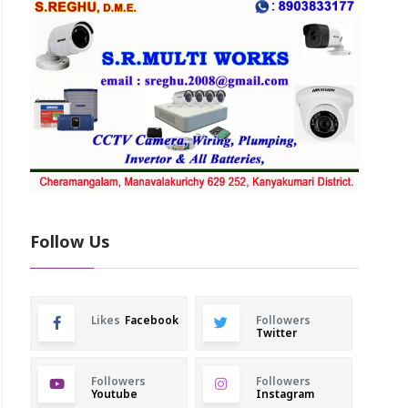
Follow Us
Likes
Facebook
Followers
Twitter
Followers
Followers
Youtube
Instagram