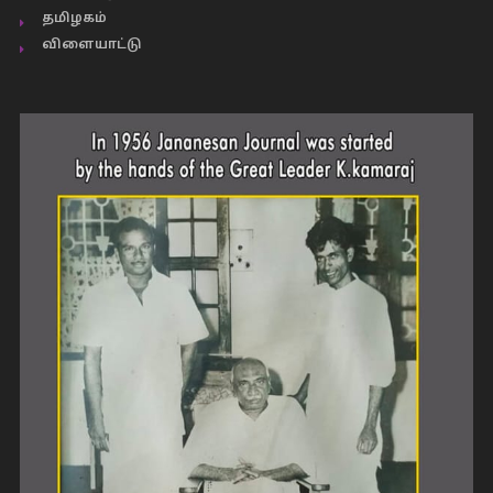
தமிழகம்
விளையாட்டு