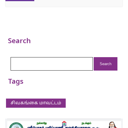
Search
Search
for:
Tags
சிவகங்கை மாவட்டம்