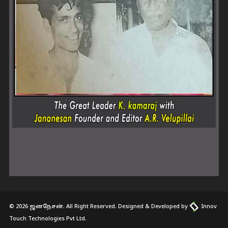
© 2026 ஜனநேசன். All Right Reserved. Designed & Developed by
Innov
Touch Technologies Pvt Ltd.