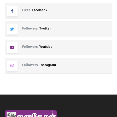
Likes
Facebook
Followers
Twitter
Followers
Youtube
Followers
Instagram