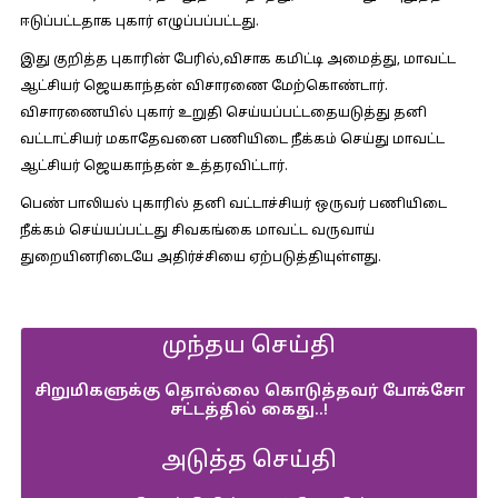
ஈடுப்பட்டதாக புகார் எழுப்பப்பட்டது.
இது குறித்த புகாரின் பேரில்,விசாக கமிட்டி அமைத்து, மாவட்ட
ஆட்சியர் ஜெயகாந்தன் விசாரணை மேற்கொண்டார்.
விசாரணையில் புகார் உறுதி செய்யப்பட்டதையடுத்து தனி
வட்டாட்சியர் மகாதேவனை பணியிடை நீக்கம் செய்து மாவட்ட
ஆட்சியர் ஜெயகாந்தன் உத்தரவிட்டார்.
பெண் பாலியல் புகாரில் தனி வட்டாச்சியர் ஒருவர் பணியிடை
நீக்கம் செய்யப்பட்டது சிவகங்கை மாவட்ட வருவாய்
துறையினரிடையே அதிர்ச்சியை ஏற்படுத்தியுள்ளது.
முந்தய செய்தி
சிறுமிகளுக்கு தொல்லை கொடுத்தவர் போக்சோ
சட்டத்தில் கைது..!
அடுத்த செய்தி