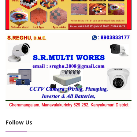
Follow Us