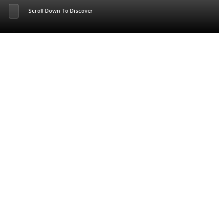
Scroll Down To Discover