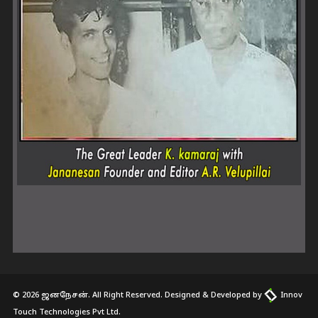
© 2026 ஜனநேசன். All Right Reserved. Designed & Developed by
Innov
Touch Technologies Pvt Ltd.