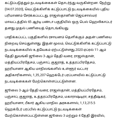
கட்டுப்படுத்தும் நடவடிக்கைகள் தொடர்ந்து வருகின்றன. நேற்று
(04.07.2020), வெட்டுக்கிளிக் கட்டுப்பாட்டு நடவடிக்கையில் புதிய
பரிமாணம் சேர்க்கப்பட்டது. ராஜஸ்தானின் ஜெய்சால்மர்
மாவட்டத்தில் 65 ஆர்டி பண்டா பகுதியில் ஒரு பெல் ஹெலிகாப்டர்
தனது முதல் பணியைத் தொடங்கியது.
பாதிக்கப்பட்ட பகுதிகளில் ரசாயனம் தெளிக்கும் அதன் பணியை
நிறைவு செய்துள்ளது. இதன் மூலம், வெட்டுக்கிளிக் கட்டுப்பாட்டு
நடவடிக்கையில் உத்வேகம் ஏற்பட்டுள்ளது.2020 ஏப்ரல் 11-ஆம்
தேதி துவங்கி ஜூலை 3-ஆம் தேதி வரை, ராஜஸ்தான்,
மத்தியப்பிரதேசம், பஞ்சாப், குஜராத், உத்தரப்பிரதேசம்,
ஹரியானா ஆகிய மாநிலங்களில் உள்ளூர் வட்டார
அதிகாரிகளால், 1,35,207 ஹெக்டேர் பரப்பளவில் கட்டுப்பாட்டு
நடவடிக்கைகள் மேற்கொள்ளப்பட்டுள்ளன.
ஜூலை 3-ஆம் தேதி வரை, ராஜஸ்தான், மத்தியப்பிரதேசம்,
பஞ்சாப், குஜராத், உத்தரப்பிரதேசம், மகாராஷ்டிரா, சத்தீஷ்கர்,
ஹரியானா, பீகார் ஆகிய மாநில அரசுகளால், 1,13,215.5
ஹெக்டேர் பரப்பில் கட்டுப்பாட்டு நடவடிக்கைள்
மேற்கொள்ளப்பட்டுள்ளன.ஜூலை 3 மற்றும் 4 தேதி இரவில்,