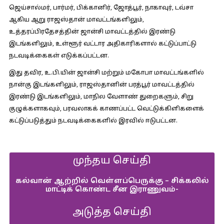
ஜெய்சால்மர், பார்மர், பிக்கானிர், ஜோத்பூர், நாகாவுர், டவ்சா
ஆகிய ஆறு ராஜஸ்தான் மாவட்டங்களிலும்,
உத்தரப்பிரதேசத்தின் ஜான்சி மாவட்டத்தில் இரண்டு
இடங்களிலும், உள்ளூர் வட்டார அதிகாரிகளால் கட்டுப்பாட்டு
நடவடிக்கைகள் எடுக்கப்பட்டன.
இது தவிர, உ.பி.யின் ஜான்சி மற்றும் மகோபா மாவட்டங்களில்
நான்கு இடங்களிலும், ராஜஸ்தானின் பரத்பூர் மாவட்டத்தில்
இரண்டு இடங்களிலும், மாநில வேளாண் துறைகளும், சிறு
குழுக்களாகவும், பரவலாகக் காணப்பட்ட வெட்டுக்கிளிகளைக்
கட்டுப்படுத்தும் நடவடிக்கைகளில் இரவில் ஈடுபட்டன.
முந்தய செய்தி
கல்வான் ஆற்றில் வெள்ளப்பெருக்கு – சிக்கலில்
மாட்டிக் கொண்ட சீன இராணுவம்-
அடுத்த செய்தி