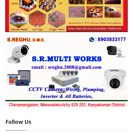
Follow Us