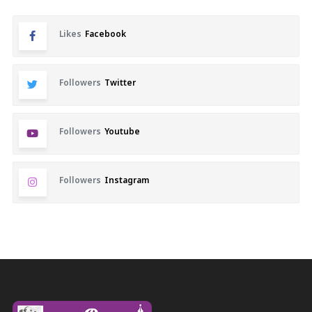
Likes
Facebook
Followers
Twitter
Followers
Youtube
Followers
Instagram