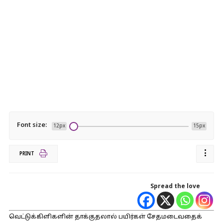
Font size:
12px
15px
PRINT
Spread the love
வெட்டுக்கிளிகளின் தாக்குதலால் பயிர்கள் சேதமடைவதைக்