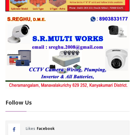
Follow Us
Likes
Facebook