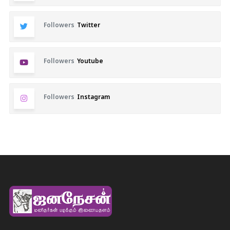
Followers
Twitter
Followers
Youtube
Followers
Instagram