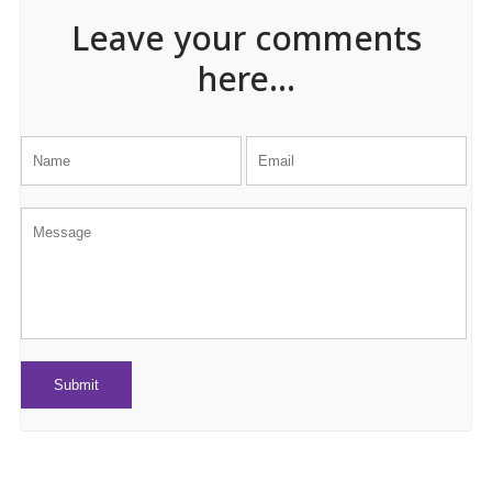
Leave your comments
here...