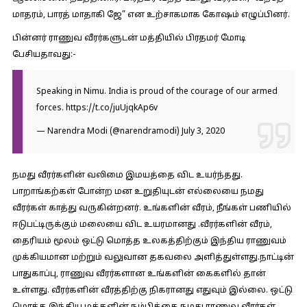
மாதரம், பாரத் மாதாகி ஜே” என உற்சாகமாக கோஷம் எழுப்பினர்.
பின்னர் ராணுவ வீரர்களுடன் மத்தியில் பிரதமர் மோடி
பேசியதாவது:-
Speaking in Nimu. India is proud of the courage of our armed
forces.
https://t.co/juUjqkAp6v
— Narendra Modi (@narendramodi)
July 3, 2020
நமது வீரர்களின் வலிமை இமயத்தை விட உயர்ந்தது.
பாறாங்கற்கள் போன்ற மன உறுதியுடன் எல்லையை நமது
வீரர்கள் காத்து வருகின்றனர். உங்களின் வீரம், நீங்கள் பணியில்
ஈடுபட்டிருக்கும் மலையை விட உயரமானது .வீரர்களின் வீரம்,
தைரியம் மூலம் ஒட்டு மொத்த உலகத்திற்கும் இந்திய ராணுவம்
முக்கியமான மற்றும் வலுவான தகவலை அளித்துள்ளது.நாட்டின்
பாதுகாப்பு, ராணுவ வீரர்களான உங்களின் கைகளில் தான்
உள்ளது. வீரர்களின் வீரத்திற்கு நிகரானது எதுவும் இல்லை. ஒட்டு