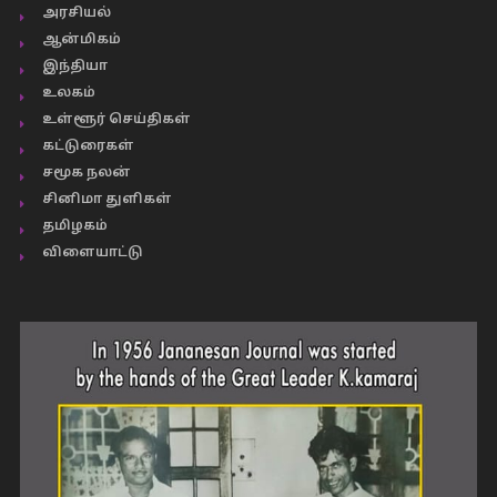
அரசியல்
ஆன்மிகம்
இந்தியா
உலகம்
உள்ளூர் செய்திகள்
கட்டுரைகள்
சமூக நலன்
சினிமா துளிகள்
தமிழகம்
விளையாட்டு