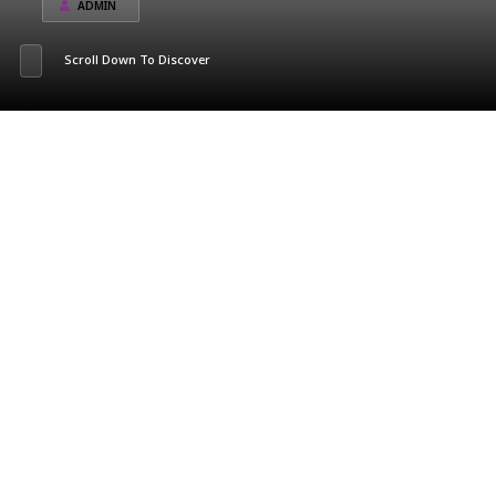
ADMIN
Scroll Down To Discover