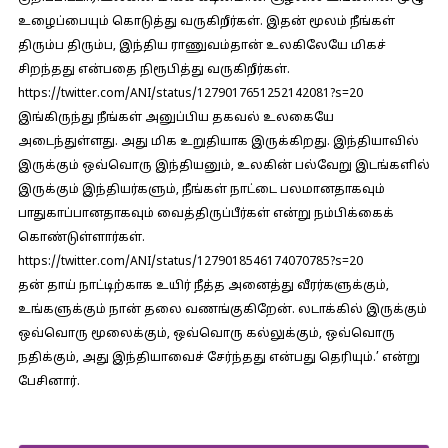
உழைப்பையும் கொடுத்து வருகிறீர்கள். இதன் மூலம் நீங்கள்
திரும்ப திரும்ப, இந்திய ராணுவம்தான் உலகிலேயே மிகச்
சிறந்தது என்பதை நிரூபித்து வருகிறீர்கள்.
https://twitter.com/ANI/status/1279017651252142081?s=20
இங்கிருந்து நீங்கள் அனுப்பிய தகவல் உலகையே
அடைந்துள்ளது. அது மிக உறுதியாக இருக்கிறது. இந்தியாவில்
இருக்கும் ஒவ்வொரு இந்தியனும், உலகின் பல்வேறு இடங்களில்
இருக்கும் இந்தியர்களும், நீங்கள் நாட்டை பலமானதாகவும்
பாதுகாப்பானதாகவும் வைத்திருப்பீர்கள் என்று நம்பிக்கைக்
கொண்டுள்ளார்கள்.
https://twitter.com/ANI/status/1279018546174070785?s=20
தன் தாய் நாட்டிற்காக உயிர் நீத்த அனைத்து வீரர்களுக்கும்,
உங்களுக்கும் நான் தலை வணங்குகிறேன். லடாக்கில் இருக்கும்
ஒவ்வொரு மூலைக்கும், ஒவ்வொரு கல்லுக்கும், ஒவ்வொரு
நதிக்கும், அது இந்தியாவைச் சேர்ந்தது என்பது தெரியும்.’ என்று
பேசினார்.