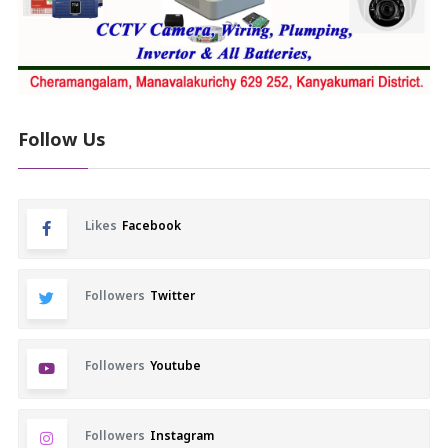
Follow Us
Likes
Facebook
Followers
Twitter
Followers
Youtube
Followers
Instagram