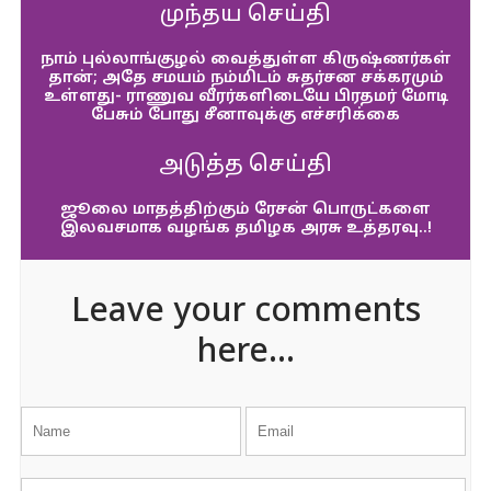
முந்தய செய்தி
நாம் புல்லாங்குழல் வைத்துள்ள கிருஷ்ணர்கள்
தான்; அதே சமயம் நம்மிடம் சுதர்சன சக்கரமும்
உள்ளது- ராணுவ வீரர்களிடையே பிரதமர் மோடி
பேசும் போது சீனாவுக்கு எச்சரிக்கை
அடுத்த செய்தி
ஜூலை மாதத்திற்கும் ரேசன் பொருட்களை
இலவசமாக வழங்க தமிழக அரசு உத்தரவு..!
Leave your comments
here...