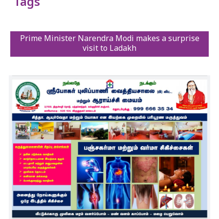
Tags
Prime Minister Narendra Modi makes a surprise
visit to Ladakh