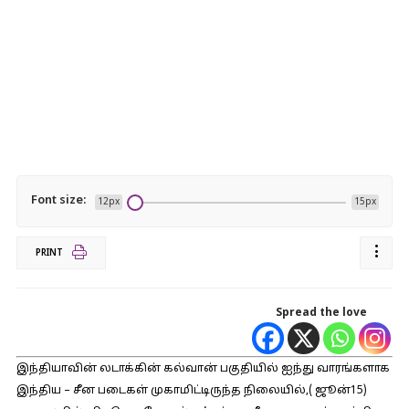
Font size:
12px
15px
PRINT
Spread the love
இந்தியாவின் லடாக்கின் கல்வான் பகுதியில் ஐந்து வாரங்களாக
இந்திய – சீன படைகள் முகாமிட்டிருந்த நிலையில்,( ஜூன்15)