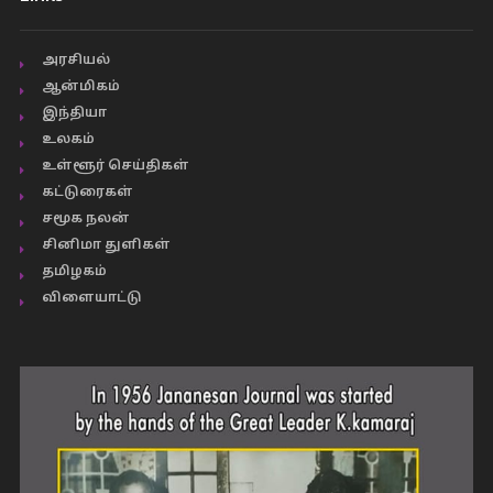
அரசியல்
ஆன்மிகம்
இந்தியா
உலகம்
உள்ளூர் செய்திகள்
கட்டுரைகள்
சமூக நலன்
சினிமா துளிகள்
தமிழகம்
விளையாட்டு