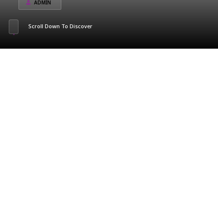
ADMIN
Scroll Down To Discover