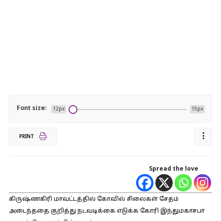
Font size:
12px
15px
PRINT
Spread the love
கிருஷ்ணகிரி மாவட்டத்தில் கோவில் சிலைகள் சேதம்
அடைந்ததை குறித்து நடவடிக்கை எடுக்க கோரி இந்துமகாசபா