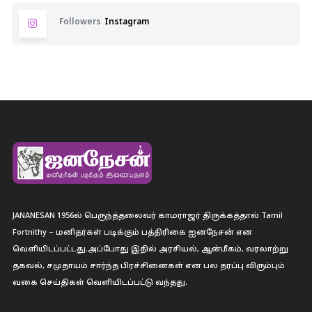
Followers
Instagram
JANANESAN 1956ல் பெருந்த்தலைவர் காமராஜர் திருக்கத்தால் Tamil
Fortnithy – மனிதர்கள் படிக்கும் பத்திரிகை ஐனநேசன் என
வெளியிடப்பட்டது.அப்போது இதில் அரசியல், ஆன்மீகம், வரலாற்று
தகவல், சமுதாயம் சார்ந்த பிரச்சினைகள் என பல தரப்பு விரும்பும்
வகை செய்திகள் வெளியிடப்பட்டு வந்தது.