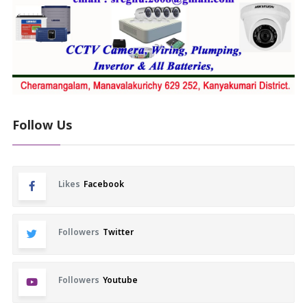
Follow Us
Likes
Facebook
Followers
Twitter
Followers
Youtube