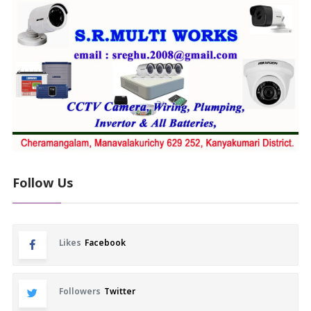
Follow Us
Likes
Facebook
Followers
Twitter