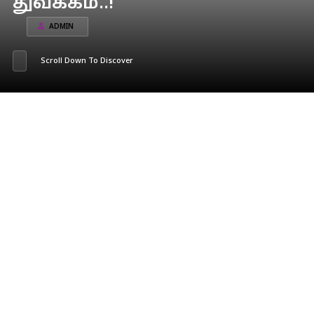
துவக்கம்..!
ADMIN
Scroll Down To Discover