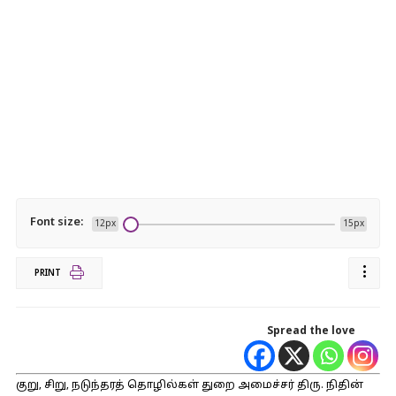
Font size:
12px
15px
PRINT
Spread the love
குறு, சிறு, நடுந்தரத் தொழில்கள் துறை அமைச்சர் திரு. நிதின்