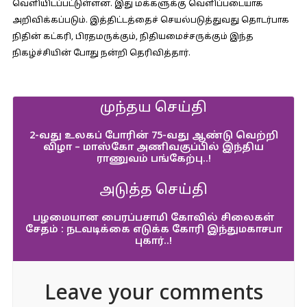
வெளியிடப்பட்டுள்ளன. இது மக்களுக்கு வெளிப்படையாக
அறிவிக்கப்படும். இத்திட்டத்தைச் செயல்படுத்துவது தொடர்பாக
நிதின் கட்கரி, பிரதமருக்கும், நிதியமைச்சருக்கும் இந்த
நிகழ்ச்சியின் போது நன்றி தெரிவித்தார்.
முந்தய செய்தி
2-வது உலகப் போரின் 75-வது ஆண்டு வெற்றி
விழா – மாஸ்கோ அணிவகுப்பில் இந்திய
ராணுவம் பங்கேற்பு..!
அடுத்த செய்தி
பழமையான பைரப்பசாமி கோவில் சிலைகள்
சேதம் : நடவடிக்கை எடுக்க கோரி இந்துமகாசபா
புகார்..!
Leave your comments