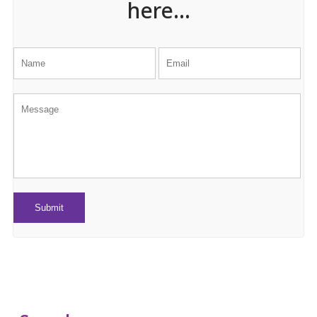
here...