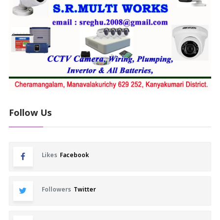
Follow Us
Likes
Facebook
Followers
Twitter