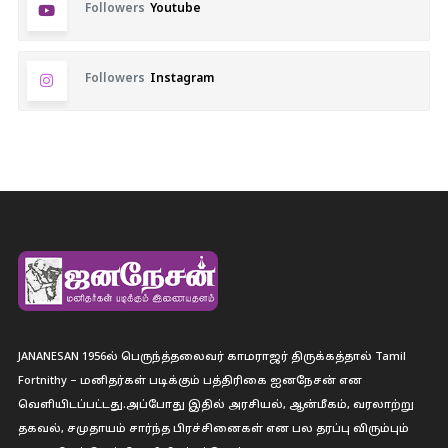
Followers
Youtube
Followers
Instagram
JANANESAN 1956ல் பெருந்த்தலைவர் காமராஜர் திருக்கத்தால் Tamil
Fortnithy – மனிதர்கள் படிக்கும் பத்திரிகை ஐனநேசன் என
வெளியிடப்பட்டது.அப்போது இதில் அரசியல், ஆன்மீகம், வரலாற்று
தகவல், சமுதாயம் சார்ந்த பிரச்சினைகள் என பல தரப்பு விரும்பும்