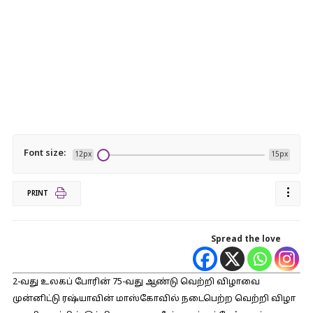
Font size:
12px
15px
PRINT
Spread the love
2-வது உலகப் போரின் 75-வது ஆண்டு வெற்றி விழாவை
முன்னிட்டு ரஷ்யாவின் மாஸ்கோவில் நடைபெற்ற வெற்றி விழா