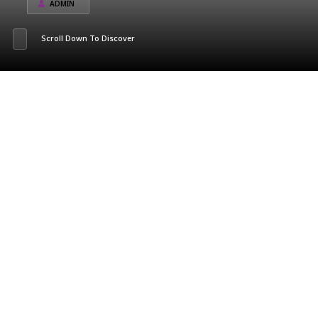
ADMIN
Scroll Down To Discover