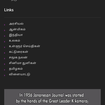
Links
அரசியல்
ஆன்மிகம்
இந்தியா
உலகம்
உள்ளூர் செய்திகள்
கட்டுரைகள்
சமூக நலன்
சினிமா துளிகள்
தமிழகம்
விளையாட்டு