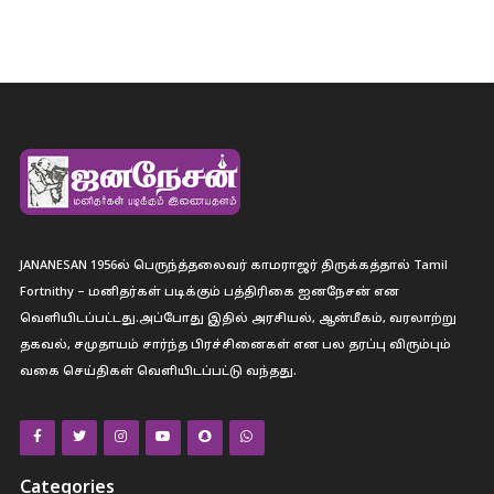
JANANESAN 1956ல் பெருந்த்தலைவர் காமராஜர் திருக்கத்தால் Tamil
Fortnithy – மனிதர்கள் படிக்கும் பத்திரிகை ஐனநேசன் என
வெளியிடப்பட்டது.அப்போது இதில் அரசியல், ஆன்மீகம், வரலாற்று
தகவல், சமுதாயம் சார்ந்த பிரச்சினைகள் என பல தரப்பு விரும்பும்
வகை செய்திகள் வெளியிடப்பட்டு வந்தது.
Categories