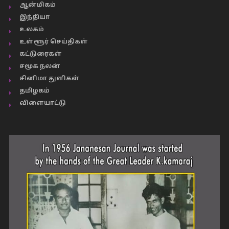
ஆன்மிகம்
இந்தியா
உலகம்
உள்ளூர் செய்திகள்
கட்டுரைகள்
சமூக நலன்
சினிமா துளிகள்
தமிழகம்
விளையாட்டு