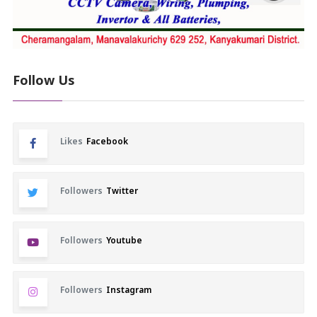
Follow Us
Likes
Facebook
Followers
Twitter
Followers
Youtube
Followers
Instagram