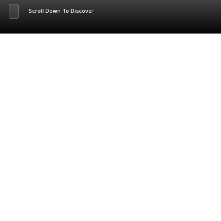
Scroll Down To Discover