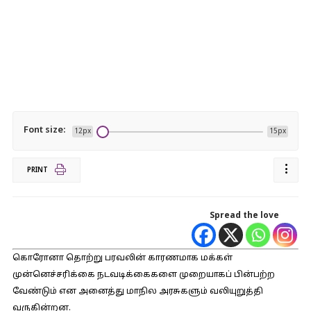
Font size:
12px
15px
PRINT
Spread the love
கொரோனா தொற்று பரவலின் காரணமாக மக்கள்
முன்னெச்சரிக்கை நடவடிக்கைகளை முறையாகப் பின்பற்ற
வேண்டும் என அனைத்து மாநில அரசுகளும் வலியுறுத்தி
வருகின்றன.