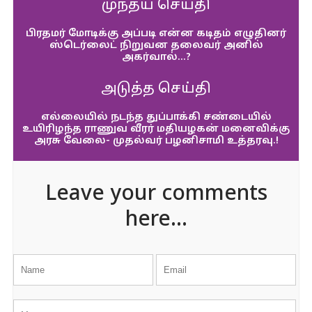
முந்தய செய்தி
பிரதமர் மோடிக்கு அப்படி என்ன கடிதம் எழுதினர்
ஸ்டெர்லைட் நிறுவன தலைவர் அனில்
அகர்வால்…?
அடுத்த செய்தி
எல்லையில் நடந்த துப்பாக்கி சண்டையில்
உயிரிழந்த ராணுவ வீரர் மதியழகன் மனைவிக்கு
அரசு வேலை- முதல்வர் பழனிசாமி உத்தரவு.!
Leave your comments
here...