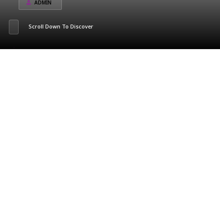
ADMIN
Scroll Down To Discover