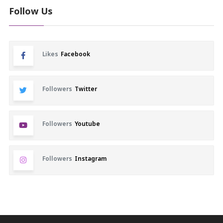
Follow Us
Likes
Facebook
Followers
Twitter
Followers
Youtube
Followers
Instagram