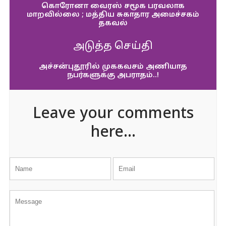
கொரோனா வைரஸ் சமூக பரவலாக
மாறவில்லை ; மத்திய சுகாதார அமைச்சகம்
தகவல்
அடுத்த செய்தி
அச்சன்புதூரில் முககவசம் அணியாத
நபர்களுக்கு அபராதம்..!
Leave your comments
here...