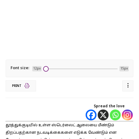
Font size:
12px
15px
PRINT
Spread the love
தூத்துக்குடியில் உள்ள ஸ்டெர்லைட் ஆலையை மீண்டும்
திறப்பதற்கான நடவடிக்கைகளை எடுக்க வேண்டும் என