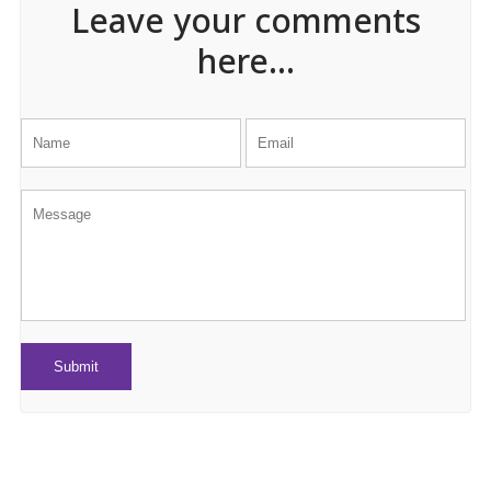
Leave your comments
here...