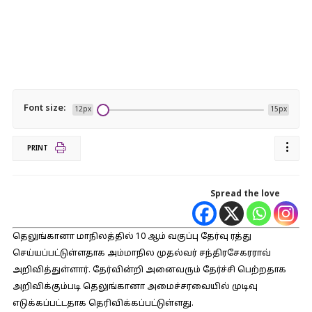
Font size:
12px
15px
PRINT
Spread the love
தெலுங்கானா மாநிலத்தில் 10 ஆம் வகுப்பு தேர்வு ரத்து
செய்யப்பட்டுள்ளதாக அம்மாநில முதல்வர் சந்திரசேகரராவ்
அறிவித்துள்ளார். தேர்வின்றி அனைவரும் தேர்ச்சி பெற்றதாக
அறிவிக்கும்படி தெலுங்கானா அமைச்சரவையில் முடிவு
எடுக்கப்பட்டதாக தெரிவிக்கப்பட்டுள்ளது.