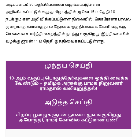
அடிப்படையில் மதிப்பெண்கள் வழங்கப்படும் என
அறிவிக்கப்பட்டுள்ளது.தமிழகத்தில் ஜூன் 15 ம் தேதி 10
நடக்கும் என அறிவிக்கப்பட்டுள்ள நிலையில், கொரோனா பரவல்
குறையாத காரணத்தால் தேர்வை ஒத்திவைக்க கோரி வழக்கு
சென்னை உயர்நீதிமன்றத்தில் நடந்து வருகிறது. இந்நிலையில்
வழக்கு ஜூன் 11 ம் தேதி ஒத்திவைக்கப்பட்டுள்ளது.
முந்தய செய்தி
10-ஆம் வகுப்பு பொதுத்தேர்வுகளை ஒத்தி வைக்க
வேண்டும் – தமிழக அரசுக்கு பாமக நிறுவனர்
ராமதாஸ் வலியுறுத்தல்!
அடுத்த செய்தி
சிறப்பு பூஜைகளுடன் நாளை துவங்குகிறது
அயோத்தி, ராமர் கோவில் கட்டுமான பணி