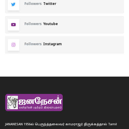
Followers
Twitter
Followers
Youtube
Followers
Instagram
JANANESAN 1956ல் பெருந்த்தலைவர் காமராஜர் திருக்கத்தால் Tamil