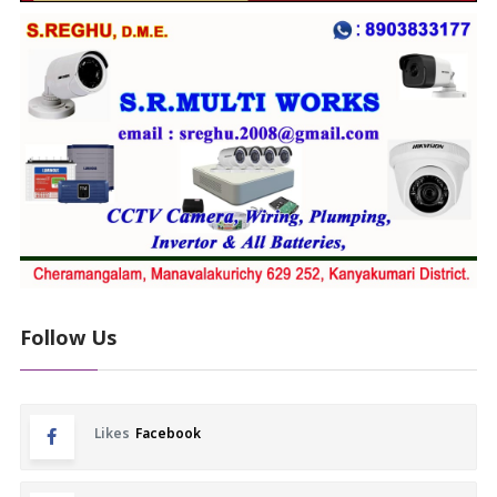
Follow Us
Likes
Facebook