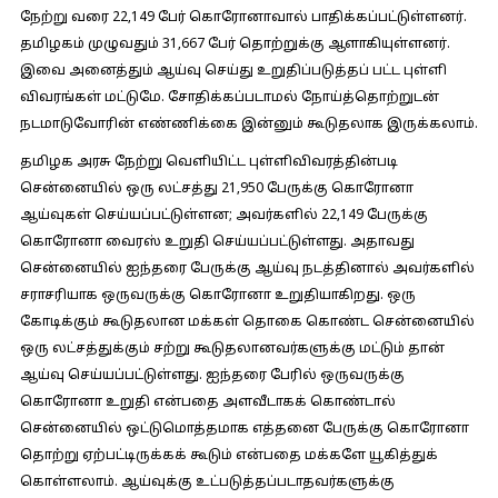
நேற்று வரை 22,149 பேர் கொரோனாவால் பாதிக்கப்பட்டுள்ளனர்.
தமிழகம் முழுவதும் 31,667 பேர் தொற்றுக்கு ஆளாகியுள்ளனர்.
இவை அனைத்தும் ஆய்வு செய்து உறுதிப்படுத்தப் பட்ட புள்ளி
விவரங்கள் மட்டுமே. சோதிக்கப்படாமல் நோய்த்தொற்றுடன்
நடமாடுவோரின் எண்ணிக்கை இன்னும் கூடுதலாக இருக்கலாம்.
தமிழக அரசு நேற்று வெளியிட்ட புள்ளிவிவரத்தின்படி
சென்னையில் ஒரு லட்சத்து 21,950 பேருக்கு கொரோனா
ஆய்வுகள் செய்யப்பட்டுள்ளன; அவர்களில் 22,149 பேருக்கு
கொரோனா வைரஸ் உறுதி செய்யப்பட்டுள்ளது. அதாவது
சென்னையில் ஐந்தரை பேருக்கு ஆய்வு நடத்தினால் அவர்களில்
சராசரியாக ஒருவருக்கு கொரோனா உறுதியாகிறது. ஒரு
கோடிக்கும் கூடுதலான மக்கள் தொகை கொண்ட சென்னையில்
ஒரு லட்சத்துக்கும் சற்று கூடுதலானவர்களுக்கு மட்டும் தான்
ஆய்வு செய்யப்பட்டுள்ளது. ஐந்தரை பேரில் ஒருவருக்கு
கொரோனா உறுதி என்பதை அளவீடாகக் கொண்டால்
சென்னையில் ஒட்டுமொத்தமாக எத்தனை பேருக்கு கொரோனா
தொற்று ஏற்பட்டிருக்கக் கூடும் என்பதை மக்களே யூகித்துக்
கொள்ளலாம். ஆய்வுக்கு உட்படுத்தப்படாதவர்களுக்கு