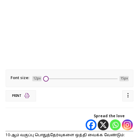
Font size:
12px
15px
PRINT
Spread the love
10-ஆம் வகுப்பு பொதுத்தேர்வுகளை ஒத்தி வைக்க வேண்டும்: