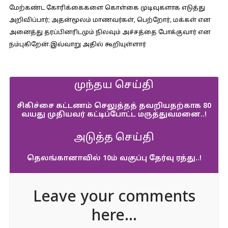
மேற்கண்ட கோரிக்கைகளை கொள்கை முடிவுகளாக எடுத்து
அறிவிப்பார்; அதன்மூலம் மாணவர்கள், பெற்றோர், மக்கள் என
அனைத்து தரப்பினரிடமும் நிலவும் அச்சத்தை போக்குவார் என
நம்புகிறேன்.இவ்வாறு அதில் கூறியுள்ளார்
முந்தய செய்தி
சிகிச்சை கட்டணம் செலுத்தத் தவறியதற்காக 80
வயது முதியவர் கட்டிப்போட்ட மருத்துவமனை..!
அடுத்த செய்தி
தெலங்கானாவில் 10ம் வகுப்பு தேர்வு ரத்து..!
Leave your comments
here...