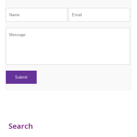
Search