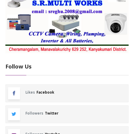
Follow Us
Likes
Facebook
Followers
Twitter