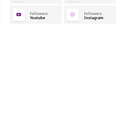
Followers
Followers
Youtube
Instagram