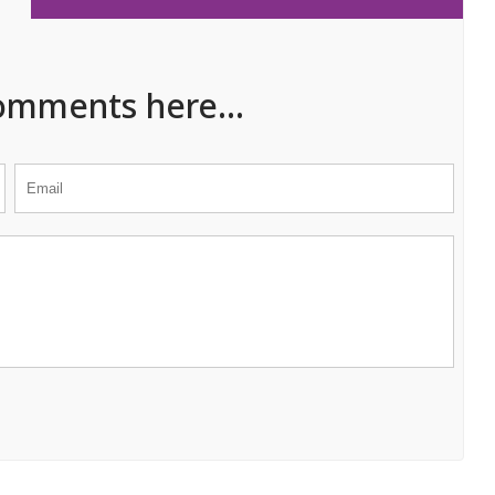
omments here...