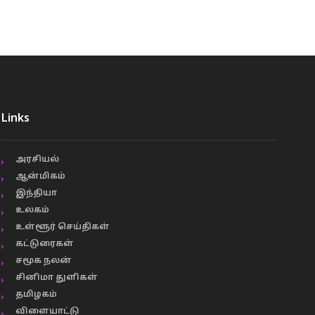
Links
அரசியல்
ஆன்மிகம்
இந்தியா
உலகம்
உள்ளூர் செய்திகள்
கட்டுரைகள்
சமூக நலன்
சினிமா துளிகள்
தமிழகம்
விளையாட்டு