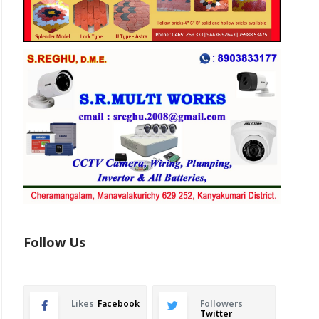
Follow Us
Likes
Facebook
Followers
Twitter