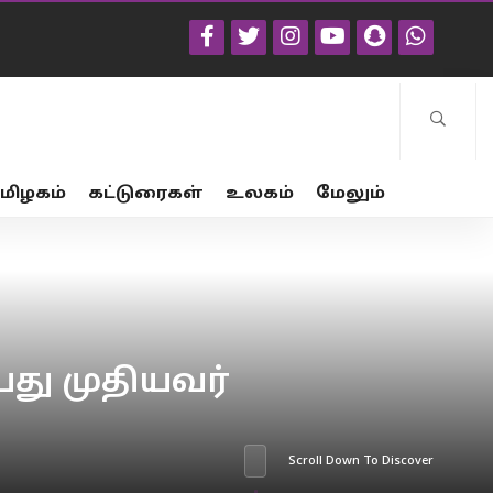
மிழகம்
கட்டுரைகள்
உலகம்
மேலும்
து முதியவர்
Scroll Down To Discover