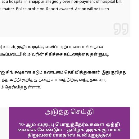
t a hospital in Shajapur allegedly over non-payment of hospital bill.
e matter. Police probe on. Report awaited. Action will be taken
வாகம், முதியவருக்கு வலிப்பு ஏற்பட வாய்புள்ளதால்
அடிப்படையில் அவரின் சிகிச்சை கட்டணத்தை தள்ளுபடி
 சிங் சவுகான் கடும் கண்டனம் தெரிவித்துள்ளார். இது குறித்து
நடந்த அநீதி குறித்து தனது கவனத்திற்கு வந்ததாகவும்,
ம் தெரிவித்துள்ளார்.
அடுத்த செய்தி
10-ஆம் வகுப்பு பொதுத்தேர்வுகளை ஒத்தி
வைக்க வேண்டும் – தமிழக அரசுக்கு பாமக
நிறுவனர் ராமதாஸ் வலியுறுத்தல்!