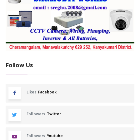
Follow Us
Likes
Facebook
Followers
Twitter
Followers
Youtube