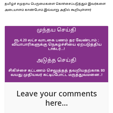
தமிழ்ச் சமுதாய பெருமைகளை கொச்சைப்படுத்தும் இவர்களை
அடையாளம் காண்போம்.இவ்வாறு அதில் கூறியுள்ளார்
முந்தய செய்தி
ரூ.4.20 லட்ச வாடகை பணம் தர வேண்டாம் ;
வியாபாரிகளுக்கு நெகழ்ச்சியை ஏற்படுத்திய
டாக்டர்…!
அடுத்த செய்தி
சிகிச்சை கட்டணம் செலுத்தத் தவறியதற்காக 80
வயது முதியவர் கட்டிப்போட்ட மருத்துவமனை..!
Leave your comments
here...