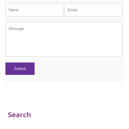
Search