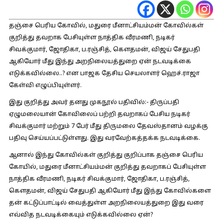
தஞ்சை பெரிய கோவில், மதுரை மீனாட்சியம்மன் கோவில்கள்
குறித்து தவறாக பேசியுள்ள நாத்திக வீரமணி, நடிகர்
சிவக்குமார், ஜோதிகா, ப.ரஞ்சித், கௌதமன், விஜய் சேதுபதி
ஆகியோர் மீது இந்து அறநிலையத்துறை ஏன் நடவடிக்கை
எடுக்கவில்லை..? என பாஜக தேசிய செயலாளர் ஹெச்.ராஜா
கேள்வி எழுப்பியுள்ளர்.
இது குறித்து அவர் தனது முகநூல் பதிவில்:-
திருப்பதி
ஏழுமலையான் கோவிலைப் பற்றி தவறாகப் பேசிய நடிகர்
சிவக்குமார் மற்றும் 7 பேர் மீது திருமலை தேவஸ்தானம் வழக்கு
பதிவு செய்யப்பட்டுள்ளது. இது வரவேற்கத்தக்க நடவடிக்கை.
ஆனால் இந்து கோவில்கள் குறித்து குறிப்பாக தஞ்சை பெரிய
கோயில், மதுரை மீனாட்சியம்மன் குறித்து தவறாகப் பேசியுள்ள
நாத்திக வீரமணி, நடிகர் சிவக்குமார், ஜோதிகா, ப.ரஞ்சித்,
கௌதமன், விஜய் சேதுபதி ஆகியோர் மீது இந்து கோவில்களை
தன் கட்டுப்பாட்டில் வைத்துள்ள அறநிலையத்துறை இது வரை
எவ்வித நடவடிக்கையும் எடுக்கவில்லை ஏன்?