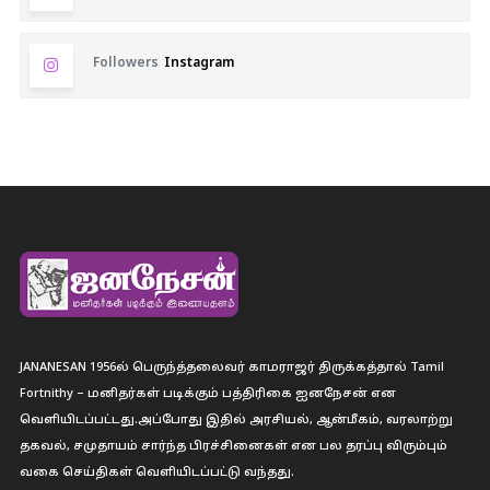
Followers
Instagram
JANANESAN 1956ல் பெருந்த்தலைவர் காமராஜர் திருக்கத்தால் Tamil
Fortnithy – மனிதர்கள் படிக்கும் பத்திரிகை ஐனநேசன் என
வெளியிடப்பட்டது.அப்போது இதில் அரசியல், ஆன்மீகம், வரலாற்று
தகவல், சமுதாயம் சார்ந்த பிரச்சினைகள் என பல தரப்பு விரும்பும்
வகை செய்திகள் வெளியிடப்பட்டு வந்தது.