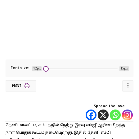
Font size:
12px
15px
PRINT
Spread the love
தேனி மாவட்டம், கம்பத்தில் நேற்று இரவு எம்ஜிஆரின் பிறந்த
நாள் பொதுக்கூட்டம் நடைபெற்றது. இதில் தேனி எம்பி