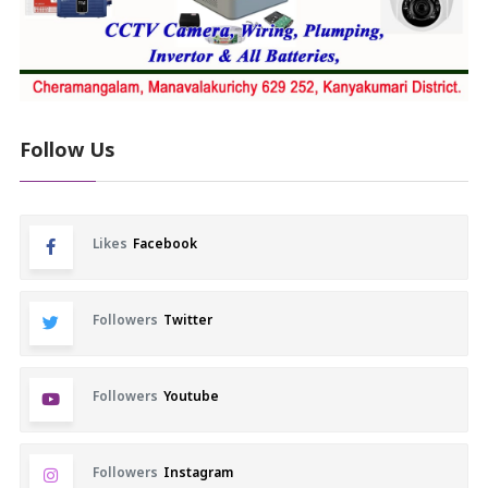
Follow Us
Likes
Facebook
Followers
Twitter
Followers
Youtube
Followers
Instagram