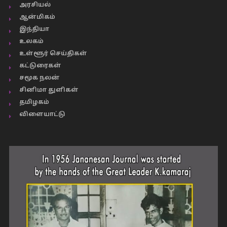
அரசியல்
ஆன்மிகம்
இந்தியா
உலகம்
உள்ளூர் செய்திகள்
கட்டுரைகள்
சமூக நலன்
சினிமா துளிகள்
தமிழகம்
விளையாட்டு