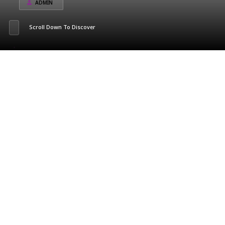
ADMIN
Scroll Down To Discover