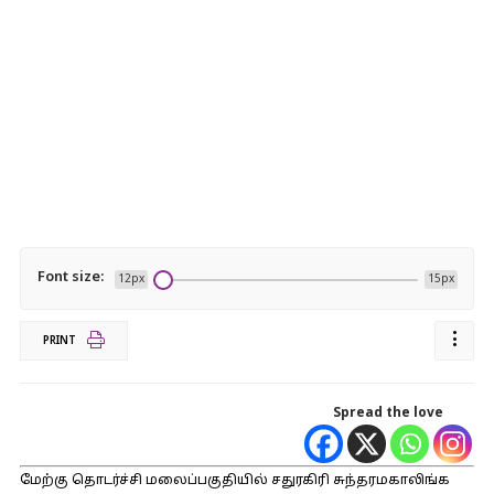
Font size:
12px
15px
PRINT
Spread the love
மேற்கு தொடர்ச்சி மலைப்பகுதியில் சதுரகிரி சுந்தரமகாலிங்க