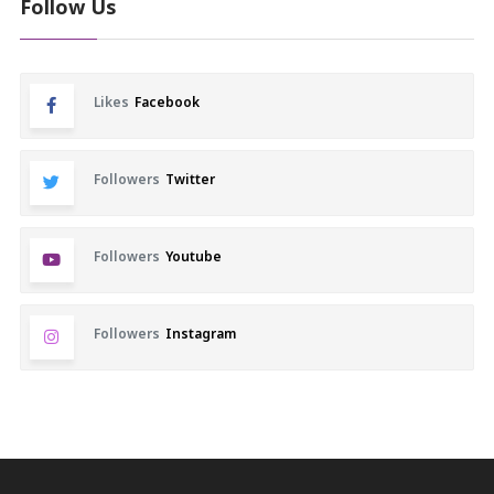
Follow Us
Likes
Facebook
Followers
Twitter
Followers
Youtube
Followers
Instagram