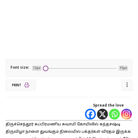
Font size:
12px
15px
PRINT
Spread the love
திருச்செந்தூர் சுப்பிரமணிய சுவாமி கோயிலில் கந்தசஷ்டி
திருவிழா நாளை துவங்கும் நிலையில் பக்தர்கள் விரதம் இருக்க