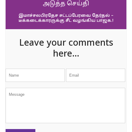
அடுத்த செய்தி
இமாச்சலபிரதேச சட்டப்பேரவை தேர்தல் –
டீக்கடைக்காரருக்கு சீட் வழங்கிய பாஜக.!
Leave your comments
here...