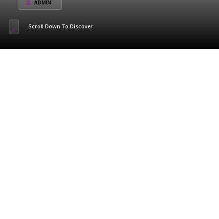
ADMIN
Scroll Down To Discover