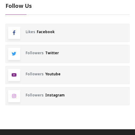
Follow Us
Likes
Facebook
Followers
Twitter
Followers
Youtube
Followers
Instagram