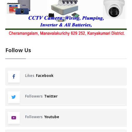
Follow Us
Likes
Facebook
Followers
Twitter
Followers
Youtube