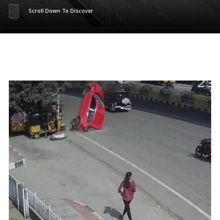
Scroll Down To Discover