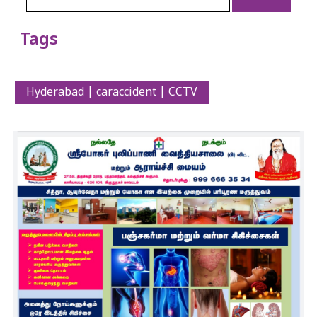
Tags
Hyderabad | caraccident | CCTV