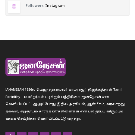
Followers
Instagram
JANANESAN 1956ல் பெருந்த்தலைவர் காமராஜர் திருக்கத்தால் Tamil
Fortnithy – மனிதர்கள் படிக்கும் பத்திரிகை ஐனநேசன் என
வெளியிடப்பட்டது.அப்போது இதில் அரசியல், ஆன்மீகம், வரலாற்று
தகவல், சமுதாயம் சார்ந்த பிரச்சினைகள் என பல தரப்பு விரும்பும்
வகை செய்திகள் வெளியிடப்பட்டு வந்தது.