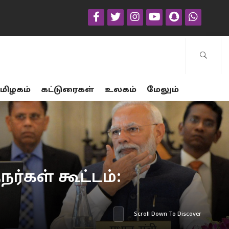
மிழகம்
கட்டுரைகள்
உலகம்
மேலும்
கள் கூட்டம்:
Scroll Down To Discover