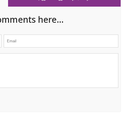
omments here...