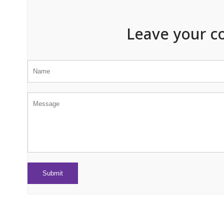
Leave your c