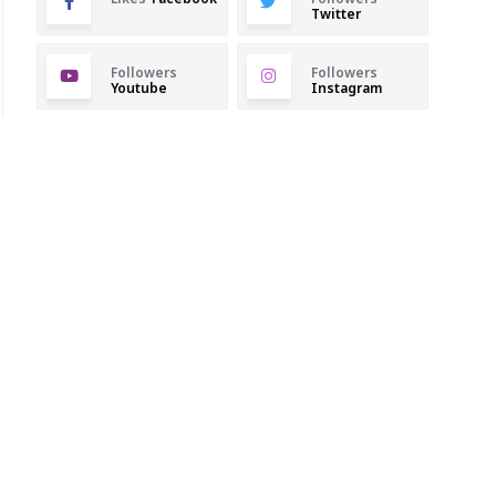
Twitter
Followers
Followers
Youtube
Instagram