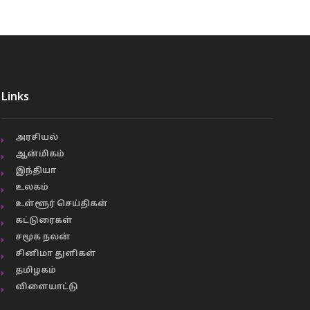
Links
அரசியல்
ஆன்மிகம்
இந்தியா
உலகம்
உள்ளூர் செய்திகள்
கட்டுரைகள்
சமூக நலன்
சினிமா துளிகள்
தமிழகம்
விளையாட்டு