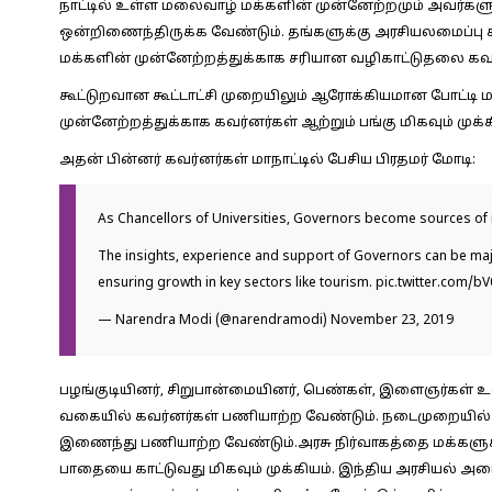
நாட்டில் உள்ள மலைவாழ் மக்களின் முன்னேற்றமும் அவர்களுக
ஒன்றிணைந்திருக்க வேண்டும். தங்களுக்கு அரசியலமைப்பு 
மக்களின் முன்னேற்றத்துக்காக சரியான வழிகாட்டுதலை கவர
கூட்டுறவான கூட்டாட்சி முறையிலும் ஆரோக்கியமான போட்டி ம
முன்னேற்றத்துக்காக கவர்னர்கள் ஆற்றும் பங்கு மிகவும் முக
அதன் பின்னர் கவர்னர்கள் மாநாட்டில் பேசிய பிரதமர் மோடி:
As Chancellors of Universities, Governors become sources of i
The insights, experience and support of Governors can be maj
ensuring growth in key sectors like tourism.
pic.twitter.com/
— Narendra Modi (@narendramodi)
November 23, 2019
பழங்குடியினர், சிறுபான்மையினர், பெண்கள், இளைஞர்கள் உ
வகையில் கவர்னர்கள் பணியாற்ற வேண்டும். நடைமுறையில் உ
இணைந்து பணியாற்ற வேண்டும்.அரசு நிர்வாகத்தை மக்களுக
பாதையை காட்டுவது மிகவும் முக்கியம். இந்திய அரசியல் 