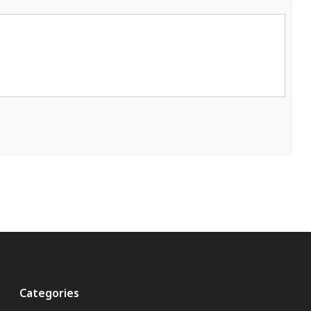
Categories