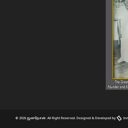
© 2026 ஜனநேசன். All Right Reserved. Designed & Developed by
Inn