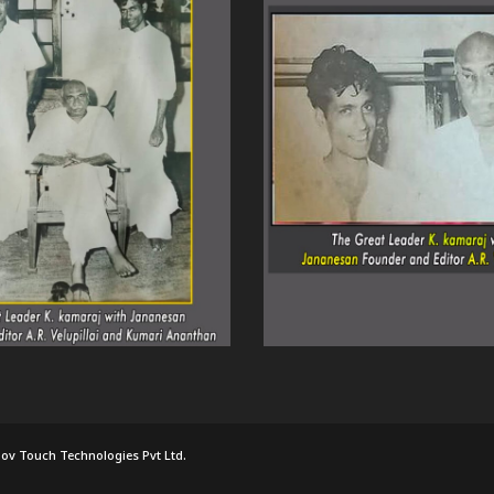
ov Touch Technologies Pvt Ltd.