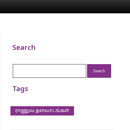
Search
Search
for:
Tags
ராணுவ தளவாடங்கள்