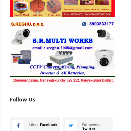
Follow Us
Likes
Facebook
Followers
Twitter