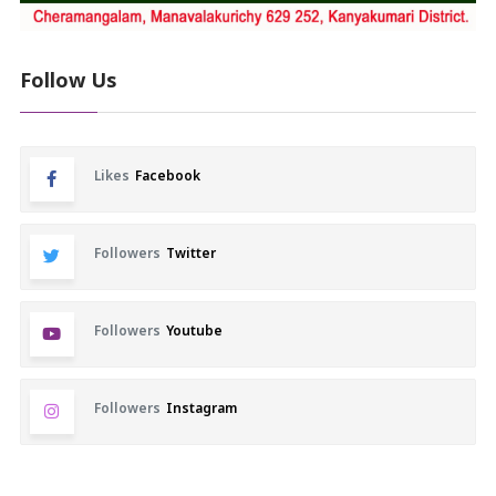
Follow Us
Likes
Facebook
Followers
Twitter
Followers
Youtube
Followers
Instagram