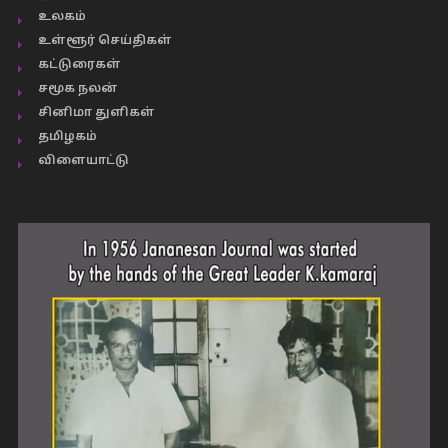
உலகம்
உள்ளூர் செய்திகள்
கட்டுரைகள்
சமூக நலன்
சினிமா துளிகள்
தமிழகம்
விளையாட்டு