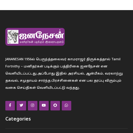
JANANESAN 1956ல் பெருந்த்தலைவர் காமராஜர் திருக்கத்தால் Tamil
Fortnithy – மனிதர்கள் படிக்கும் பத்திரிகை ஐனநேசன் என
வெளியிடப்பட்டது.அப்போது இதில் அரசியல், ஆன்மீகம், வரலாற்று
தகவல், சமுதாயம் சார்ந்த பிரச்சினைகள் என பல தரப்பு விரும்பும்
வகை செய்திகள் வெளியிடப்பட்டு வந்தது.
Categories