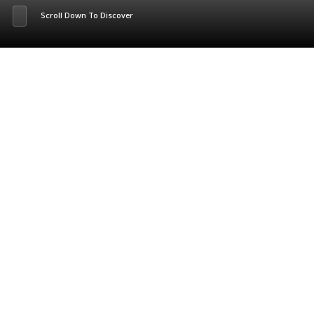
Scroll Down To Discover