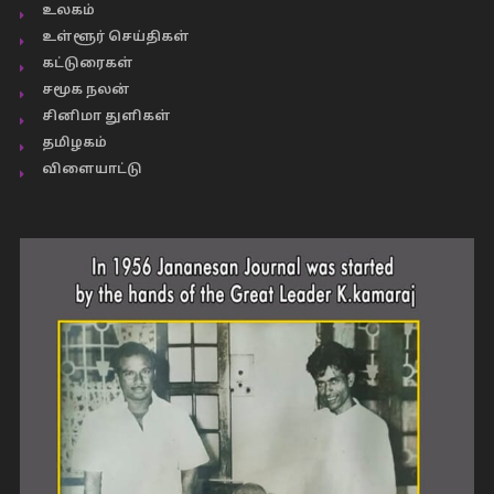
உலகம்
உள்ளூர் செய்திகள்
கட்டுரைகள்
சமூக நலன்
சினிமா துளிகள்
தமிழகம்
விளையாட்டு