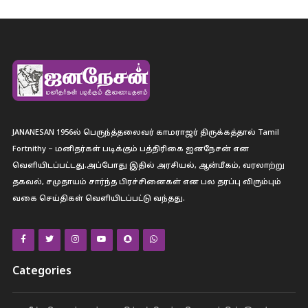
JANANESAN 1956ல் பெருந்த்தலைவர் காமராஜர் திருக்கத்தால் Tamil
Fortnithy – மனிதர்கள் படிக்கும் பத்திரிகை ஐனநேசன் என
வெளியிடப்பட்டது.அப்போது இதில் அரசியல், ஆன்மீகம், வரலாற்று
தகவல், சமுதாயம் சார்ந்த பிரச்சினைகள் என பல தரப்பு விரும்பும்
வகை செய்திகள் வெளியிடப்பட்டு வந்தது.
Categories