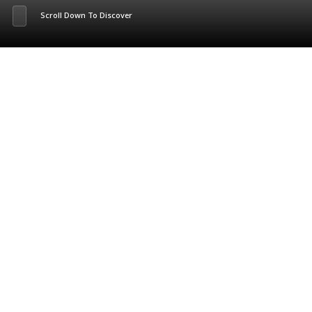
Scroll Down To Discover