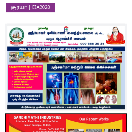
சூர்யா | EIA2020