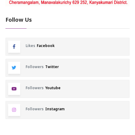
Follow Us
Likes
Facebook
Followers
Twitter
Followers
Youtube
Followers
Instagram