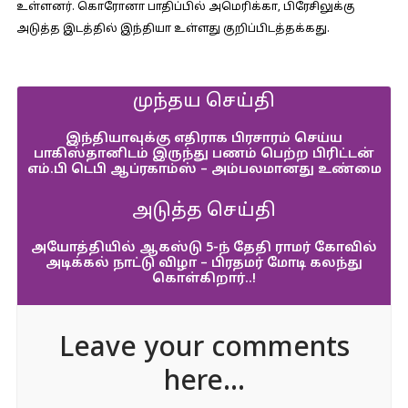
உள்ளனர். கொரோனா பாதிப்பில் அமெரிக்கா, பிரேசிலுக்கு
அடுத்த இடத்தில் இந்தியா உள்ளது குறிப்பிடத்தக்கது.
முந்தய செய்தி
இந்தியாவுக்கு எதிராக பிரசாரம் செய்ய
பாகிஸ்தானிடம் இருந்து பணம் பெற்ற பிரிட்டன்
எம்.பி டெபி ஆப்ரகாம்ஸ் – அம்பலமானது உண்மை
அடுத்த செய்தி
அயோத்தியில் ஆகஸ்டு 5-ந் தேதி ராமர் கோவில்
அடிக்கல் நாட்டு விழா – பிரதமர் மோடி கலந்து
கொள்கிறார்..!
Leave your comments
here...