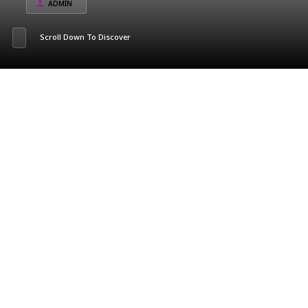
ADMIN
Scroll Down To Discover