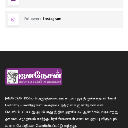
Followers
Instagram
JANANESAN 1956ல் பெருந்த்தலைவர் காமராஜர் திருக்கத்தால் Tamil
Fortnithy – மனிதர்கள் படிக்கும் பத்திரிகை ஐனநேசன் என
வெளியிடப்பட்டது.அப்போது இதில் அரசியல், ஆன்மீகம், வரலாற்று
தகவல், சமுதாயம் சார்ந்த பிரச்சினைகள் என பல தரப்பு விரும்பும்
வகை செய்திகள் வெளியிடப்பட்டு வந்தது.