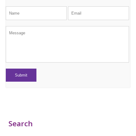
Search