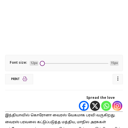
Font size:
12px
15px
PRINT
Spread the love
இந்தியாவில் கொரோனா வைரஸ் வேகமாக பரவி வருகிறது.
வைரஸ் பரவலை கட்டுப்படுத்த மத்திய, மாநில அரசுகள்