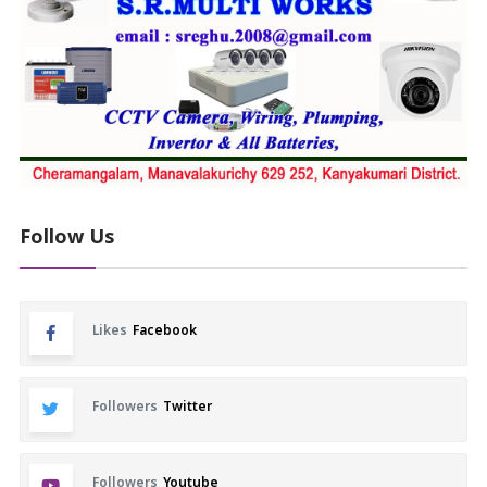
Follow Us
Likes
Facebook
Followers
Twitter
Followers
Youtube