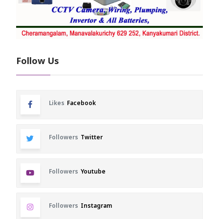
Follow Us
Likes
Facebook
Followers
Twitter
Followers
Youtube
Followers
Instagram