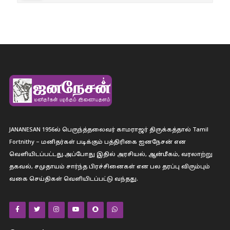
JANANESAN 1956ல் பெருந்த்தலைவர் காமராஜர் திருக்கத்தால் Tamil
Fortnithy – மனிதர்கள் படிக்கும் பத்திரிகை ஐனநேசன் என
வெளியிடப்பட்டது.அப்போது இதில் அரசியல், ஆன்மீகம், வரலாற்று
தகவல், சமுதாயம் சார்ந்த பிரச்சினைகள் என பல தரப்பு விரும்பும்
வகை செய்திகள் வெளியிடப்பட்டு வந்தது.