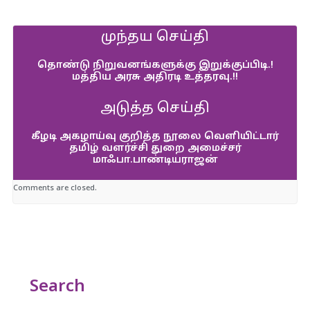
முந்தய செய்தி
தொண்டு நிறுவனங்களுக்கு இறுக்குப்பிடி.!
மத்திய அரசு அதிரடி உத்தரவு.!!
அடுத்த செய்தி
கீழடி அகழாய்வு குறித்த நூலை வெளியிட்டார்
தமிழ் வளர்ச்சி துறை அமைச்சர்
மாஃபா.பாண்டியராஜன்
Comments are closed.
Search