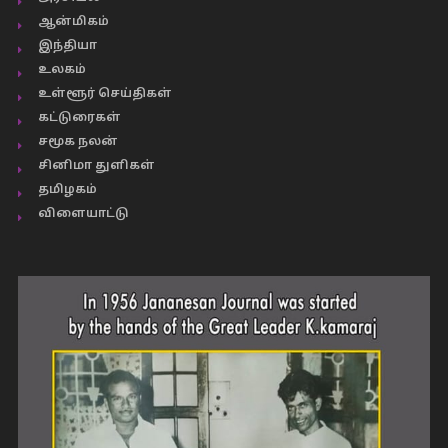
ஆன்மிகம்
இந்தியா
உலகம்
உள்ளூர் செய்திகள்
கட்டுரைகள்
சமூக நலன்
சினிமா துளிகள்
தமிழகம்
விளையாட்டு