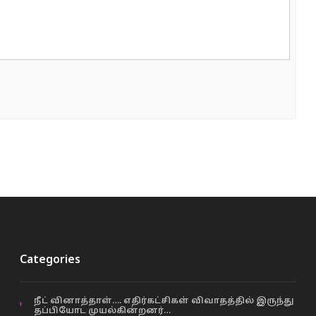
Categories
நீட் வினாத்தாள்…. எதிர்கட்சிகள் விவாதத்தில் இருந்து
தப்பியோட முயல்கின்றனர்…