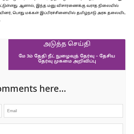
ப்பட்டுள்ளது. ஆனால், இந்த மனு விசாரணைக்கு வராத நிலையில்
்சியினர், பொது மக்கள் இப்பிரச்சினையில் தமிழ்நாடு அரசு தலையிட
.
அடுத்த செய்தி
மே 3ம் தேதி நீட் நுழைவுத் தேர்வு – தேசிய
தேர்வு முகமை அறிவிப்பு
omments here...