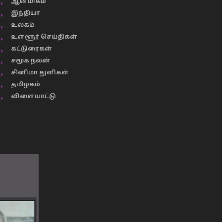
ஆன்மிகம்
இந்தியா
உலகம்
உள்ளூர் செய்திகள்
கட்டுரைகள்
சமூக நலன்
சினிமா துளிகள்
தமிழகம்
விளையாட்டு