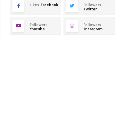
Likes
Facebook
Followers
Twitter
Followers
Followers
Youtube
Instagram