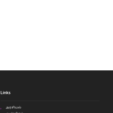
Links
அரசியல்