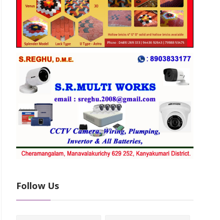
Follow Us