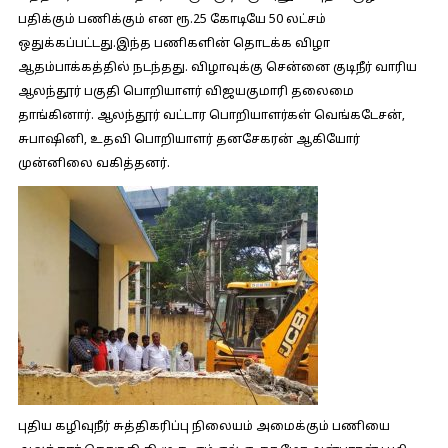
பதிக்கும் பணிக்கும் என ரூ.25 கோடியே 50 லட்சம்
ஒதுக்கப்பட்டது.இந்த பணிகளின் தொடக்க விழா
ஆதம்பாக்கத்தில் நடந்தது. விழாவுக்கு சென்னை குடிநீர் வாரிய
ஆலந்தூர் பகுதி பொறியாளர் விஜயகுமாரி தலைமை
தாங்கினார். ஆலந்தூர் வட்டார பொறியாளர்கள் வெங்கடேசன்,
சுபாஷினி, உதவி பொறியாளர் தனசேகரன் ஆகியோர்
முன்னிலை வகித்தனர்.
புதிய கழிவுநீர் சுத்திகரிப்பு நிலையம் அமைக்கும் பணியை