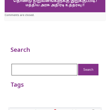
தொண்டு நிறுவனங்களுக்கு இறுக்குப்பிடி.!
மத்திய அரசு அதிரடி உத்தரவு.!!
Comments are closed.
Search
Search
for:
Tags