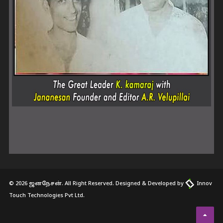
© 2026 ஜனநேசன். All Right Reserved. Designed & Developed by
Innov
Touch Technologies Pvt Ltd.