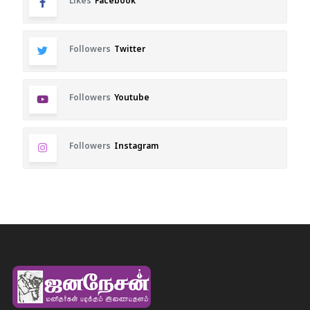
Likes
Facebook
Followers
Twitter
Followers
Youtube
Followers
Instagram