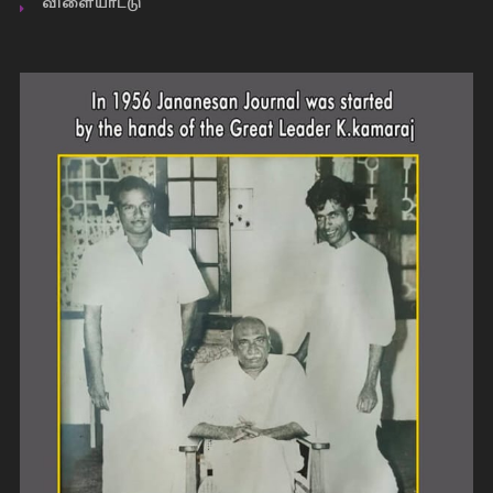
விளையாட்டு