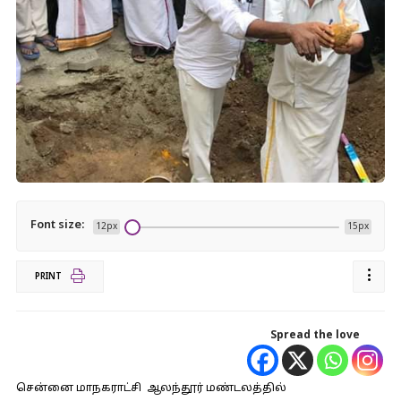
Font size:
12px
15px
PRINT
Spread the love
சென்னை மாநகராட்சி ஆலந்தூர் மண்டலத்தில்