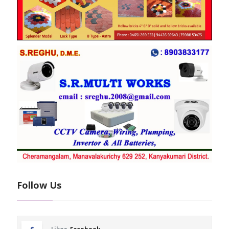
Follow Us