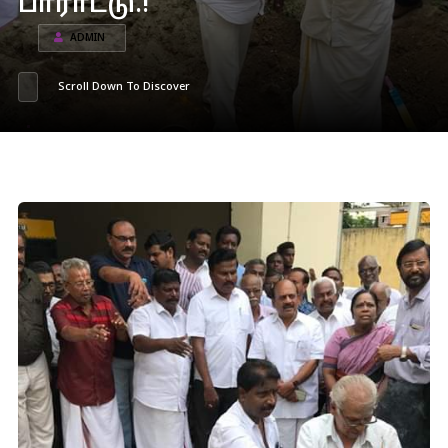
பாராட்டு.!
ADMIN
Scroll Down To Discover