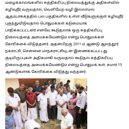
மழைக்காலங்களில் சுத்திகரிப்பு நிலையத்துக்கு அதிகளவில்
கழிவுநீர் வருவதால், வெளியேற வழி இல்லாமல்
ஆதம்பாக்கத்தில் பல பகுதிகளில் உள்ள வீடுகளுக்குள் கழிவுநீர்
புகுந்துவிடுவதால் பொதுமக்கள் கடுமையாக
பாதிக்கப்பட்டனர்.எனவே கூடுதலாக ஒரு சுத்திகரிப்பு
நிலையத்தை அமைக்கவேண்டும் என்று பொதுமக்கள்
கோரிக்கை விடுத்தனர். அதன்பிறகு 2011-ம் ஆண்டு ஆலந்தூர்
நகராட்சி, சென்னை மாநகராட்சியுடன் இணைக்கப்பட்டது.
குடியிருப்புகள் அதிகமாகி வருவதால் கூடுதல் சுத்திகரிப்பு
நிலையத்தை அமைக்கவேண்டும் என்று பொதுமக் கள், சுமார் 15
ஆண்டுகளாக கோரிக்கை விடுத்து வந்தனர்.