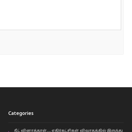
Categories
நீட் வினாத்தாள்…. எதிர்கட்சிகள் விவாதத்தில் இருந்து