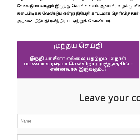
வேண்டுமானாலும் இருந்து கொள்ளலாம். ஆனால், வழக்கு வ
கடைபிடிக்க வேண்டும் என்று நீதிபதி காட்டமாக தெரிவித்தார்
அதனை நீதிபதி ரவீந்திர பட் ஏற்றுக் கொண்டார்.
முந்தய செய்தி
இந்தியா சீனா எல்லை பதற்றம் : 3 நாள்
பயணமாக ரஷ்யா செல்கிறார் ராஜ்நாத்சிங் –
என்னவாக இருக்கும்..?
Leave your c