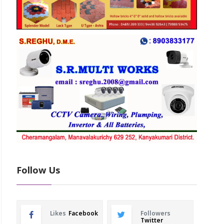
Follow Us
Likes
Facebook
Followers
Twitter