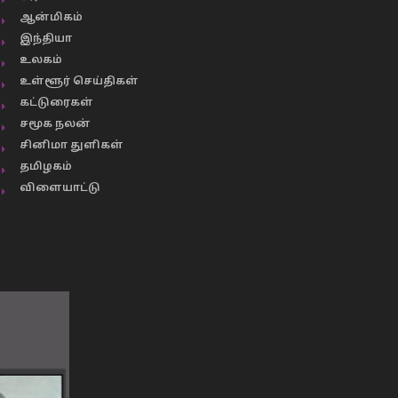
ஆன்மிகம்
இந்தியா
உலகம்
உள்ளூர் செய்திகள்
கட்டுரைகள்
சமூக நலன்
சினிமா துளிகள்
தமிழகம்
விளையாட்டு