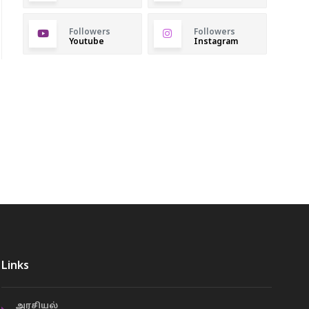
Followers
Followers
Youtube
Instagram
Links
அரசியல்