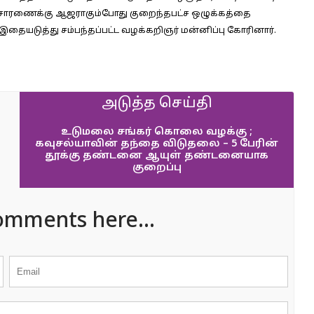
ிசாரணைக்கு ஆஜராகும்போது குறைந்தபட்ச ஒழுக்கத்தை
.இதையடுத்து சம்பந்தப்பட்ட வழக்கறிஞர் மன்னிப்பு கோரினார்.
அடுத்த செய்தி
உடுமலை சங்கர் கொலை வழக்கு ;
கவுசல்யாவின் தந்தை விடுதலை – 5 பேரின்
தூக்கு தண்டனை ஆயுள் தண்டனையாக
குறைப்பு
omments here...