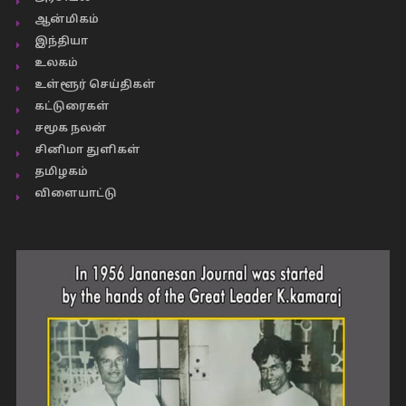
ஆன்மிகம்
இந்தியா
உலகம்
உள்ளூர் செய்திகள்
கட்டுரைகள்
சமூக நலன்
சினிமா துளிகள்
தமிழகம்
விளையாட்டு