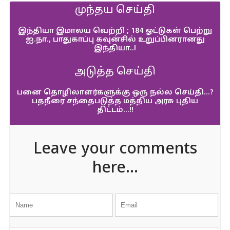
முந்தய செய்தி
இந்தியா இமாலய வெற்றி ; 184 ஓட்டுகள் பெற்று
ஐ.நா., பாதுகாப்பு கவுன்சில் உறுப்பினரானது
இந்தியா..!
அடுத்த செய்தி
பனை தொழிலாளர்களுக்கு ஒரு நல்ல செய்தி…?
பதநீரை சந்தைபடுத்த மத்திய அரசு புதிய
திட்டம்…!!
Leave your comments
here...