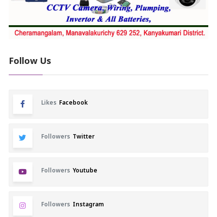
Follow Us
Likes
Facebook
Followers
Twitter
Followers
Youtube
Followers
Instagram