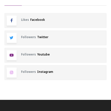
Likes
Facebook
Followers
Twitter
Followers
Youtube
Followers
Instagram