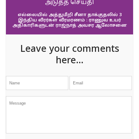
அடுத்த செய்தி
எல்லையில் அத்துமீறி சீனா தாக்குதலில் 3
இந்திய வீரர்கள் வீரமரணம் : ராணுவ உயர்
அதிகாரிகளுடன் ராஜ்நாத் அவசர ஆலோசனை
Leave your comments
here...