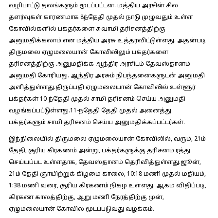
வழிபாட்டு தலங்களும் மூடப்பட்டன. மத்திய அரசின் சில
தளர்வுகள் காரணமாக 8ந்தேதி முதல் நாடு முழுவதும் உள்ள
கோவில்களில் பக்தர்களை சுவாமி தரிசனத்திற்கு
அனுமதிக்கலாம் என மத்திய அரசு உத்தரவிட்டுள்ளது. அதன்படி
திருமலை ஏழுமலையான் கோவிலிலும் பக்தர்களை
தரிசனத்திற்கு அனுமதிக்க ஆந்திர அரசிடம் தேவஸ்தானம்
அனுமதி கோரியது. ஆந்திர அரசும் நிபந்தனைகளுடன் அனுமதி
அளித்துள்ளது.திருப்பதி ஏழுமலையான் கோவிலில் உள்ளூர்
பக்தர்கள் 10-ந்தேதி முதல் சாமி தரிசனம் செய்ய அனுமதி
வழங்கப்பட்டுள்ளது.11-ந்தேதி தேதி முதல் அனைத்து
பக்தர்களும் சாமி தரிசனம் செய்ய அனுமதிக்கப்பட்டர்கள்.
இந்நிலையில் திருமலை ஏழுமலையான் கோவிலில், வரும், 21ம்
தேதி, சூரிய கிரகணம் அன்று, பக்தர்களுக்கு தரிசனம் ரத்து
செய்யப்பட உள்ளதாக, தேவஸ்தானம் தெரிவித்துள்ளது.ஜூன்,
21ம் தேதி ஞாயிற்றுக் கிழமை காலை, 10:18 மணி முதல் மதியம்,
1:38 மணி வரை, சூரிய கிரகணம் நிகழ உள்ளது. ஆகம விதிப்படி,
கிரகண காலத்திற்கு, ஆறு மணி நேரத்திற்கு முன்,
ஏழுமலையான் கோவில் மூடப்படுவது வழக்கம்.