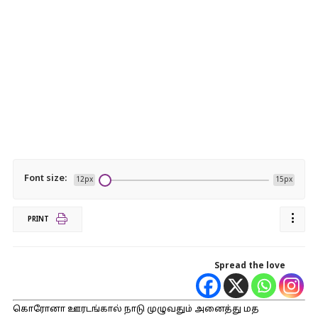
Font size:
12px
15px
PRINT
Spread the love
கொரோனா ஊரடங்கால் நாடு முழுவதும் அனைத்து மத