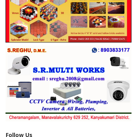
Follow Us