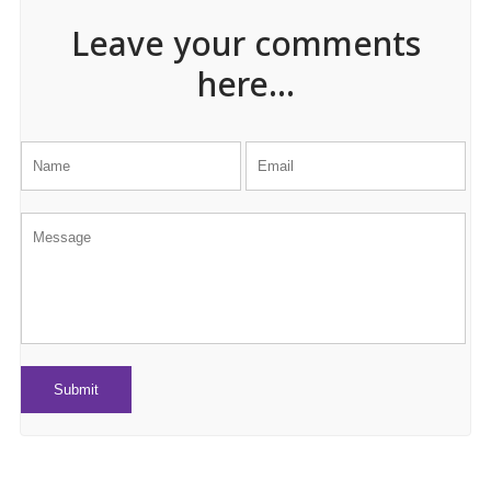
Leave your comments
here...