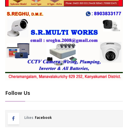
Follow Us
Likes
Facebook