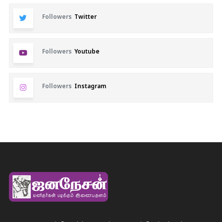
Followers
Twitter
Followers
Youtube
Followers
Instagram