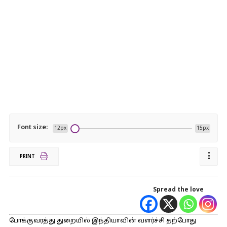
Font size:
12px
15px
PRINT
Spread the love
போக்குவரத்து துறையில் இந்தியாவின் வளர்ச்சி தற்போது